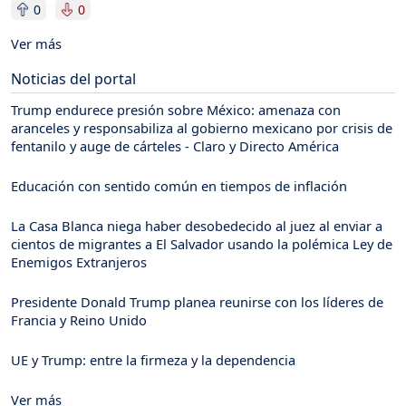
0
0
Ver más
Noticias del portal
Trump endurece presión sobre México: amenaza con
aranceles y responsabiliza al gobierno mexicano por crisis de
fentanilo y auge de cárteles - Claro y Directo América
Educación con sentido común en tiempos de inflación
La Casa Blanca niega haber desobedecido al juez al enviar a
cientos de migrantes a El Salvador usando la polémica Ley de
Enemigos Extranjeros
Presidente Donald Trump planea reunirse con los líderes de
Francia y Reino Unido
UE y Trump: entre la firmeza y la dependencia
Ver más