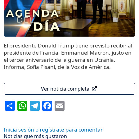
El presidente Donald Trump tiene previsto recibir al
presidente de Francia, Emmanuel Macron, justo en
el tercer aniversario de la guerra en Ucrania.
Informa, Sofía Pisani, de la Voz de América.
Ver noticia completa
Share
WhatsApp
Telegram
Facebook
Email
Inicia sesión o regístrate para comentar
Noticias que más gustaron