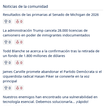
Noticias de la comunidad
Resultados de las primarias al Senado de Michigan de 2026
0
0
La administración Trump cancela 28.000 licencias de
camionero en poder de inmigrantes indocumentados
0
0
Todd Blanche se acerca a la confirmación tras la retirada de
un fondo de 1.800 millones de dólares
0
0
James Carville promete abandonar el Partido Demócrata si el
izquierdista radical Hasan Piker se convierte en la voz
principal
0
0
Nuestros enemigos han encontrado una vulnerabilidad en
tecnología esencial. Debemos solucionarla… ¡rápido!