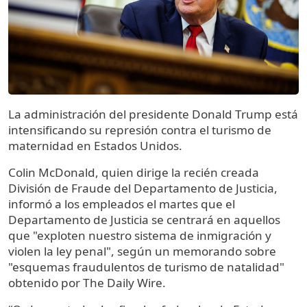
La administración del presidente Donald Trump está
intensificando su represión contra el turismo de
maternidad en Estados Unidos.
Colin McDonald, quien dirige la recién creada
División de Fraude del Departamento de Justicia,
informó a los empleados el martes que el
Departamento de Justicia se centrará en aquellos
que "exploten nuestro sistema de inmigración y
violen la ley penal", según un memorando sobre
"esquemas fraudulentos de turismo de natalidad"
obtenido por The Daily Wire.