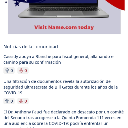
Noticias de la comunidad
Cassidy apoya a Blanche para fiscal general, allanando el
camino para su confirmación
0
0
Una filtración de documentos revela la autorización de
seguridad ultrasecreta de Bill Gates durante los años de la
COVID-19
0
0
El Dr. Anthony Fauci fue declarado en desacato por un comité
del Senado tras acogerse a la Quinta Enmienda 111 veces en
una audiencia sobre la COVID-19; podría enfrentar un