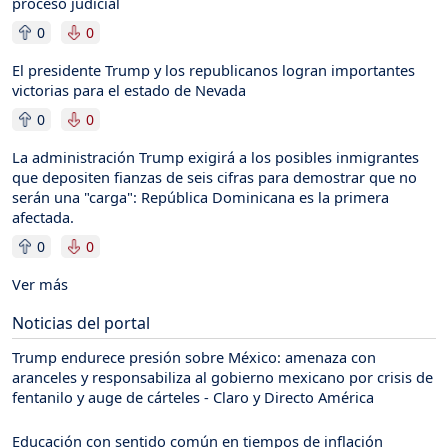
proceso judicial
0
0
El presidente Trump y los republicanos logran importantes
victorias para el estado de Nevada
0
0
La administración Trump exigirá a los posibles inmigrantes
que depositen fianzas de seis cifras para demostrar que no
serán una "carga": República Dominicana es la primera
afectada.
0
0
Ver más
Noticias del portal
Trump endurece presión sobre México: amenaza con
aranceles y responsabiliza al gobierno mexicano por crisis de
fentanilo y auge de cárteles - Claro y Directo América
Educación con sentido común en tiempos de inflación