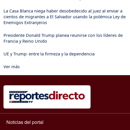
La Casa Blanca niega haber desobedecido al juez al enviar a
cientos de migrantes a El Salvador usando la polémica Ley de
Enemigos Extranjeros
Presidente Donald Trump planea reunirse con los líderes de
Francia y Reino Unido
UE y Trump: entre la firmeza y la dependencia
Ver más
Navegación principal
Noticias del portal