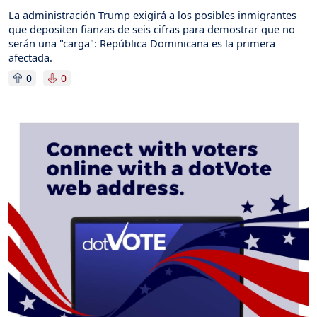
La administración Trump exigirá a los posibles inmigrantes
que depositen fianzas de seis cifras para demostrar que no
serán una "carga": República Dominicana es la primera
afectada.
0
0