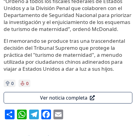
“Ordeno a todos los fiscales federales de Estados
Unidos y a la División Penal que colaboren con el
Departamento de Seguridad Nacional para priorizar
la investigación y el enjuiciamiento de los esquemas
de turismo de maternidad”, ordenó McDonald.
El memorando se produce tras una trascendental
decisión del Tribunal Supremo que protege la
práctica del "turismo de maternidad", a menudo
utilizada por ciudadanos chinos adinerados para
viajar a Estados Unidos a dar a luz a sus hijos.
0
0
Ver noticia completa
Share
WhatsApp
Telegram
Facebook
Email