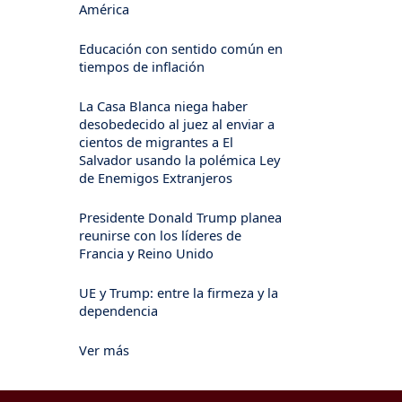
América
Educación con sentido común en
tiempos de inflación
La Casa Blanca niega haber
desobedecido al juez al enviar a
cientos de migrantes a El
Salvador usando la polémica Ley
de Enemigos Extranjeros
Presidente Donald Trump planea
reunirse con los líderes de
Francia y Reino Unido
UE y Trump: entre la firmeza y la
dependencia
Ver más