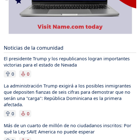
Noticias de la comunidad
El presidente Trump y los republicanos logran importantes
victorias para el estado de Nevada
0
0
La administración Trump exigirá a los posibles inmigrantes
que depositen fianzas de seis cifras para demostrar que no
serán una "carga": República Dominicana es la primera
afectada.
0
0
Más de un cuarto de millón de no ciudadanos inscritos: Por
qué la Ley SAVE America no puede esperar