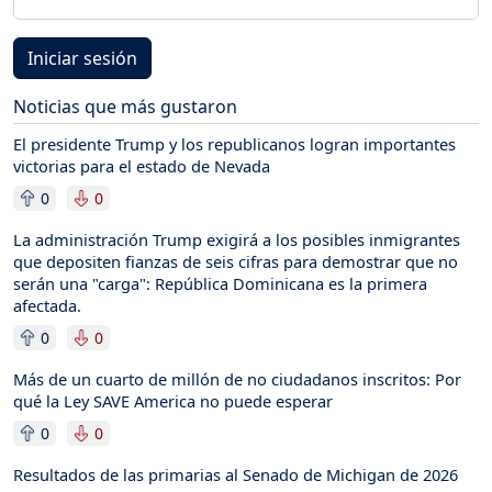
Iniciar sesión
Noticias que más gustaron
El presidente Trump y los republicanos logran importantes
victorias para el estado de Nevada
0
0
La administración Trump exigirá a los posibles inmigrantes
que depositen fianzas de seis cifras para demostrar que no
serán una "carga": República Dominicana es la primera
afectada.
0
0
Más de un cuarto de millón de no ciudadanos inscritos: Por
qué la Ley SAVE America no puede esperar
0
0
Resultados de las primarias al Senado de Michigan de 2026