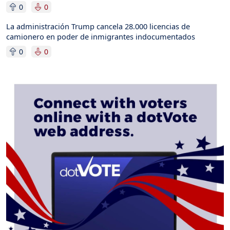
0
0
La administración Trump cancela 28.000 licencias de
camionero en poder de inmigrantes indocumentados
0
0