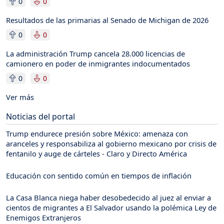
0
0
Resultados de las primarias al Senado de Michigan de 2026
0
0
La administración Trump cancela 28.000 licencias de
camionero en poder de inmigrantes indocumentados
0
0
Ver más
Noticias del portal
Trump endurece presión sobre México: amenaza con
aranceles y responsabiliza al gobierno mexicano por crisis de
fentanilo y auge de cárteles - Claro y Directo América
Educación con sentido común en tiempos de inflación
La Casa Blanca niega haber desobedecido al juez al enviar a
cientos de migrantes a El Salvador usando la polémica Ley de
Enemigos Extranjeros