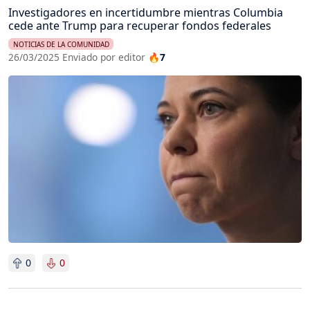
Investigadores en incertidumbre mientras Columbia
cede ante Trump para recuperar fondos federales
NOTICIAS DE LA COMUNIDAD
26/03/2025 Enviado por editor
🔥7
Imagen
0
0