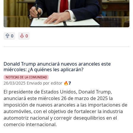
0
0
Donald Trump anunciará nuevos aranceles este
miércoles: ¿A quiénes les aplicarán?
NOTICIAS DE LA COMUNIDAD
26/03/2025 Enviado por editor
🔥7
El presidente de Estados Unidos, Donald Trump,
anunciará este miércoles 26 de marzo de 2025 la
imposición de nuevos aranceles a las importaciones de
automóviles, con el objetivo de fortalecer la industria
automotriz nacional y corregir desequilibrios en el
comercio internacional.