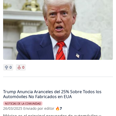
Imagen
0
0
Trump Anuncia Aranceles del 25% Sobre Todos los
Automóviles No Fabricados en EUA
NOTICIAS DE LA COMUNIDAD
26/03/2025 Enviado por editor
🔥7