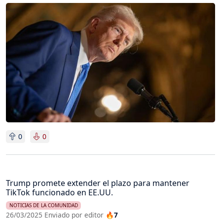
Imagen
0
0
Trump promete extender el plazo para mantener
TikTok funcionado en EE.UU.
NOTICIAS DE LA COMUNIDAD
26/03/2025 Enviado por editor
🔥7