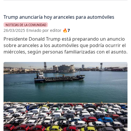
Trump anunciaría hoy aranceles para automóviles
NOTICIAS DE LA COMUNIDAD
26/03/2025 Enviado por editor
🔥7
Presidente Donald Trump está preparando un anuncio
sobre aranceles a los automóviles que podría ocurrir el
miércoles, según personas familiarizadas con el asunto.
Imagen