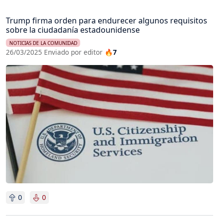
Trump firma orden para endurecer algunos requisitos
sobre la ciudadanía estadounidense
NOTICIAS DE LA COMUNIDAD
26/03/2025 Enviado por editor
🔥7
Imagen
0
0