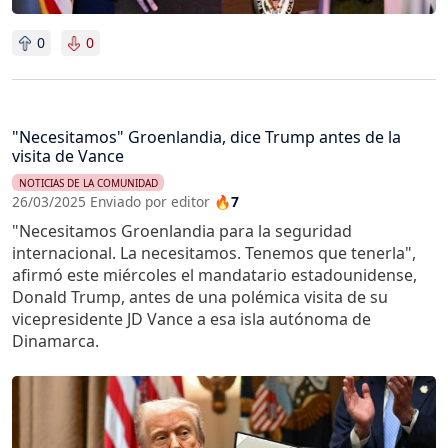
0
0
"Necesitamos" Groenlandia, dice Trump antes de la
visita de Vance
NOTICIAS DE LA COMUNIDAD
26/03/2025 Enviado por editor
🔥7
"Necesitamos Groenlandia para la seguridad
internacional. La necesitamos. Tenemos que tenerla",
afirmó este miércoles el mandatario estadounidense,
Donald Trump, antes de una polémica visita de su
vicepresidente JD Vance a esa isla autónoma de
Dinamarca.
Imagen