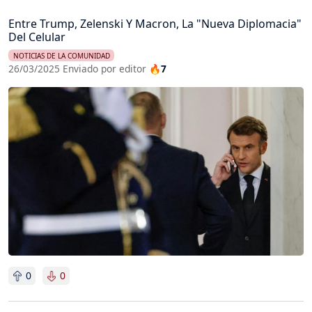
Entre Trump, Zelenski Y Macron, La "Nueva Diplomacia"
Del Celular
NOTICIAS DE LA COMUNIDAD
26/03/2025 Enviado por editor
🔥7
Imagen
0
0