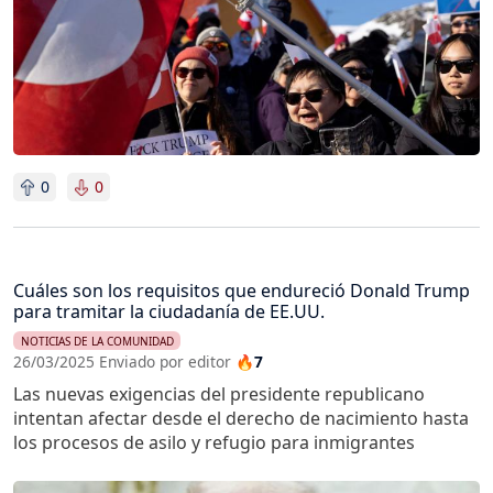
0
0
Cuáles son los requisitos que endureció Donald Trump
para tramitar la ciudadanía de EE.UU.
NOTICIAS DE LA COMUNIDAD
26/03/2025 Enviado por editor
🔥7
Las nuevas exigencias del presidente republicano
intentan afectar desde el derecho de nacimiento hasta
los procesos de asilo y refugio para inmigrantes