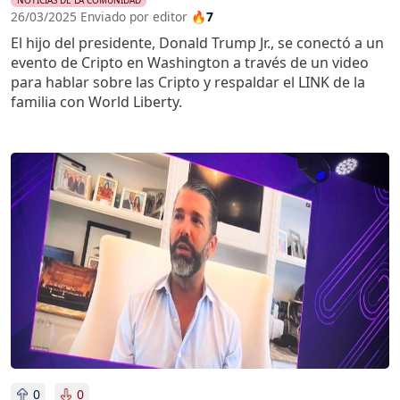
26/03/2025 Enviado por editor
🔥7
El hijo del presidente, Donald Trump Jr., se conectó a un
evento de Cripto en Washington a través de un video
para hablar sobre las Cripto y respaldar el LINK de la
familia con World Liberty.
Imagen
0
0