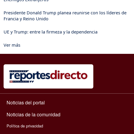
Presidente Donald Trump planea reunirse con los líderes de
Francia y Reino Unido
UE y Trump: entre la firmeza y la dependencia
Ver más
Navegación principal
Noticias del portal
Noticias de la comunidad
Política de privacidad