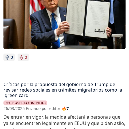
0
0
Críticas por la propuesta del gobierno de Trump de
revisar redes sociales en trámites migratorios como la
'green card'
NOTICIAS DE LA COMUNIDAD
26/03/2025 Enviado por editor
🔥7
De entrar en vigor, la medida afectará a personas que
ya se encuentren legalmente en EEUU y que pidan asilo,