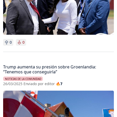
0
0
Trump aumenta su presión sobre Groenlandia:
“Tenemos que conseguirla”
NOTICIAS DE LA COMUNIDAD
26/03/2025 Enviado por editor
🔥7
Imagen