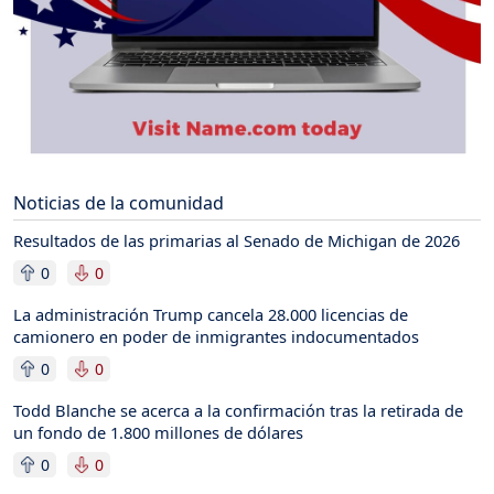
Noticias de la comunidad
Resultados de las primarias al Senado de Michigan de 2026
0
0
La administración Trump cancela 28.000 licencias de
camionero en poder de inmigrantes indocumentados
0
0
Todd Blanche se acerca a la confirmación tras la retirada de
un fondo de 1.800 millones de dólares
0
0