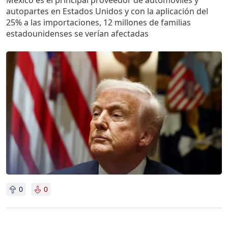
México es el principal proveedor de automóviles y
autopartes en Estados Unidos y con la aplicación del
25% a las importaciones, 12 millones de familias
estadounidenses se verían afectadas
Imagen
0
0