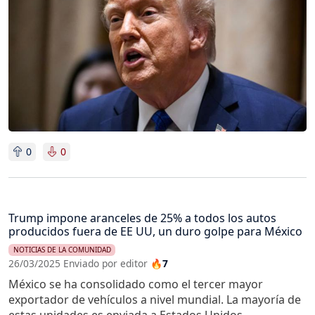
0
0
Trump impone aranceles de 25% a todos los autos
producidos fuera de EE UU, un duro golpe para México
NOTICIAS DE LA COMUNIDAD
26/03/2025 Enviado por editor
🔥7
México se ha consolidado como el tercer mayor
exportador de vehículos a nivel mundial. La mayoría de
estas unidades es enviada a Estados Unidos.