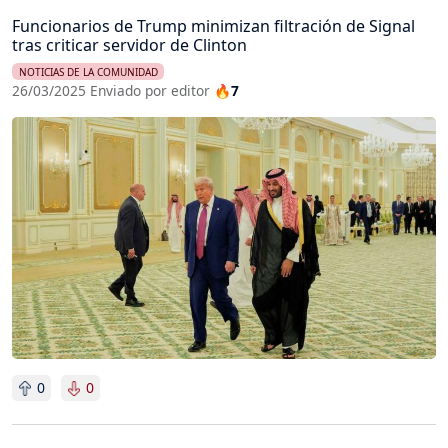
Funcionarios de Trump minimizan filtración de Signal
tras criticar servidor de Clinton
NOTICIAS DE LA COMUNIDAD
26/03/2025 Enviado por editor
🔥7
Imagen
0
0