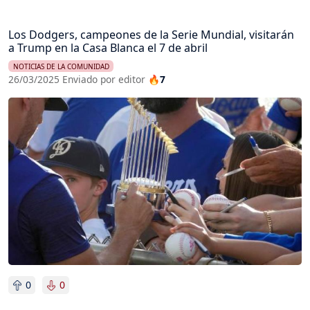
Los Dodgers, campeones de la Serie Mundial, visitarán
a Trump en la Casa Blanca el 7 de abril
NOTICIAS DE LA COMUNIDAD
26/03/2025 Enviado por editor
🔥7
Imagen
0
0