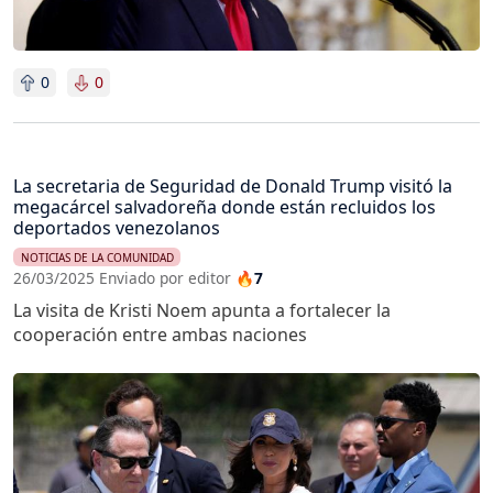
0
0
La secretaria de Seguridad de Donald Trump visitó la
megacárcel salvadoreña donde están recluidos los
deportados venezolanos
NOTICIAS DE LA COMUNIDAD
26/03/2025 Enviado por editor
🔥7
La visita de Kristi Noem apunta a fortalecer la
cooperación entre ambas naciones
Imagen