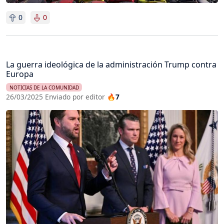
0
0
La guerra ideológica de la administración Trump contra
Europa
NOTICIAS DE LA COMUNIDAD
26/03/2025 Enviado por editor
🔥7
Imagen