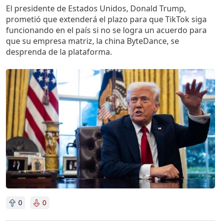
El presidente de Estados Unidos, Donald Trump,
prometió que extenderá el plazo para que TikTok siga
funcionando en el país si no se logra un acuerdo para
que su empresa matriz, la china ByteDance, se
desprenda de la plataforma.
Imagen
0
0