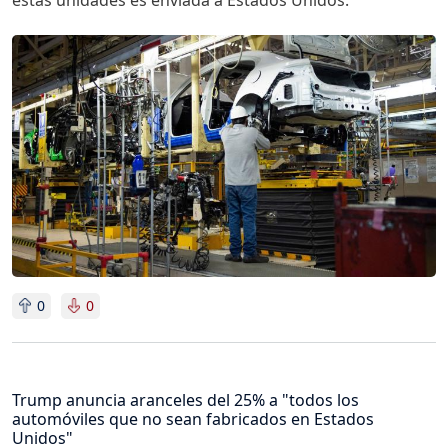
Imagen
0
0
Trump anuncia aranceles del 25% a "todos los
automóviles que no sean fabricados en Estados
Unidos"