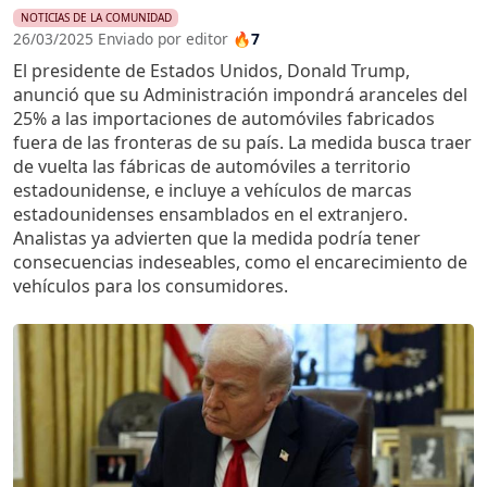
NOTICIAS DE LA COMUNIDAD
26/03/2025 Enviado por editor
🔥7
El presidente de Estados Unidos, Donald Trump,
anunció que su Administración impondrá aranceles del
25% a las importaciones de automóviles fabricados
fuera de las fronteras de su país. La medida busca traer
de vuelta las fábricas de automóviles a territorio
estadounidense, e incluye a vehículos de marcas
estadounidenses ensamblados en el extranjero.
Analistas ya advierten que la medida podría tener
consecuencias indeseables, como el encarecimiento de
vehículos para los consumidores.
Imagen