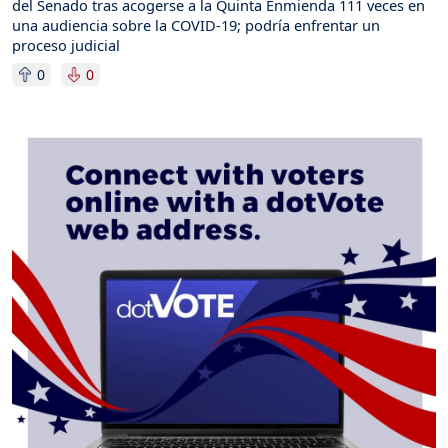
del Senado tras acogerse a la Quinta Enmienda 111 veces en
una audiencia sobre la COVID-19; podría enfrentar un
proceso judicial
0
0