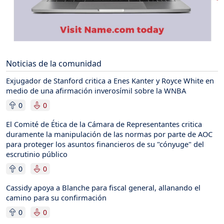
Noticias de la comunidad
Exjugador de Stanford critica a Enes Kanter y Royce White en
medio de una afirmación inverosímil sobre la WNBA
0
0
El Comité de Ética de la Cámara de Representantes critica
duramente la manipulación de las normas por parte de AOC
para proteger los asuntos financieros de su "cónyuge" del
escrutinio público
0
0
Cassidy apoya a Blanche para fiscal general, allanando el
camino para su confirmación
0
0