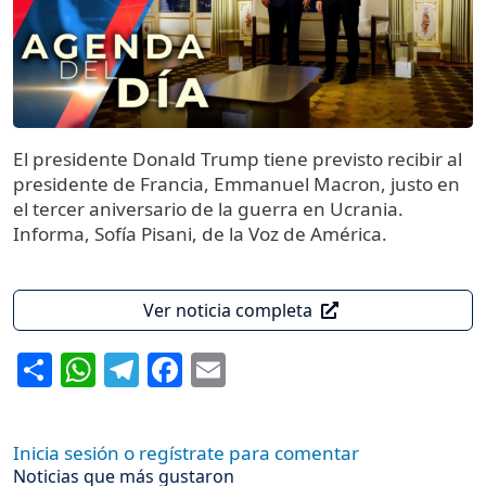
El presidente Donald Trump tiene previsto recibir al
presidente de Francia, Emmanuel Macron, justo en
el tercer aniversario de la guerra en Ucrania.
Informa, Sofía Pisani, de la Voz de América.
Ver noticia completa
Share
WhatsApp
Telegram
Facebook
Email
Inicia sesión o regístrate para comentar
Noticias que más gustaron