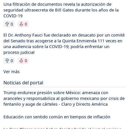
Una filtración de documentos revela la autorización de
seguridad ultrasecreta de Bill Gates durante los años de la
COVID-19
0
0
El Dr. Anthony Fauci fue declarado en desacato por un comité
del Senado tras acogerse a la Quinta Enmienda 111 veces en
una audiencia sobre la COVID-19; podría enfrentar un
proceso judicial
0
0
Ver más
Noticias del portal
Trump endurece presión sobre México: amenaza con
aranceles y responsabiliza al gobierno mexicano por crisis de
fentanilo y auge de cárteles - Claro y Directo América
Educación con sentido común en tiempos de inflación