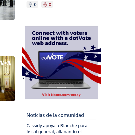
0
0
Noticias de la comunidad
Cassidy apoya a Blanche para
fiscal general, allanando el