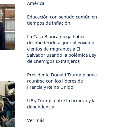
América
Educación con sentido común en
tiempos de inflación
La Casa Blanca niega haber
desobedecido al juez al enviar a
cientos de migrantes a El
Salvador usando la polémica Ley
de Enemigos Extranjeros
Presidente Donald Trump planea
reunirse con los líderes de
Francia y Reino Unido
UE y Trump: entre la firmeza y la
dependencia
Ver más