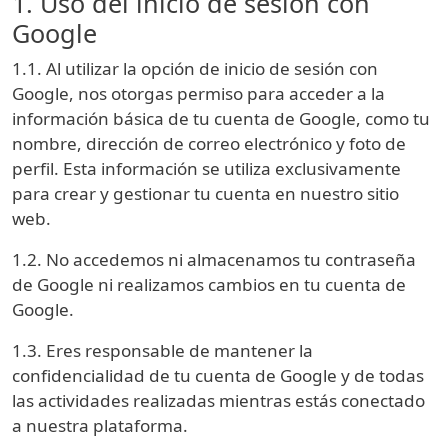
1. Uso del inicio de sesión con
Google
1.1. Al utilizar la opción de inicio de sesión con
Google, nos otorgas permiso para acceder a la
información básica de tu cuenta de Google, como tu
nombre, dirección de correo electrónico y foto de
perfil. Esta información se utiliza exclusivamente
para crear y gestionar tu cuenta en nuestro sitio
web.
1.2. No accedemos ni almacenamos tu contraseña
de Google ni realizamos cambios en tu cuenta de
Google.
1.3. Eres responsable de mantener la
confidencialidad de tu cuenta de Google y de todas
las actividades realizadas mientras estás conectado
a nuestra plataforma.