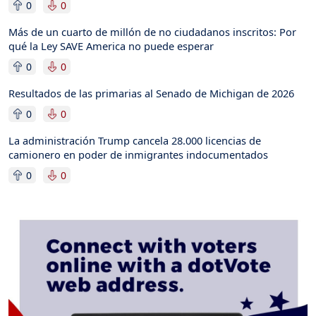
0
0
Más de un cuarto de millón de no ciudadanos inscritos: Por
qué la Ley SAVE America no puede esperar
0
0
Resultados de las primarias al Senado de Michigan de 2026
0
0
La administración Trump cancela 28.000 licencias de
camionero en poder de inmigrantes indocumentados
0
0