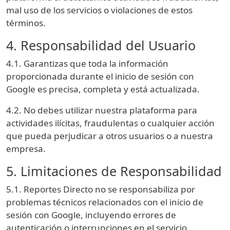
mal uso de los servicios o violaciones de estos
términos.
4. Responsabilidad del Usuario
4.1. Garantizas que toda la información
proporcionada durante el inicio de sesión con
Google es precisa, completa y está actualizada.
4.2. No debes utilizar nuestra plataforma para
actividades ilícitas, fraudulentas o cualquier acción
que pueda perjudicar a otros usuarios o a nuestra
empresa.
5. Limitaciones de Responsabilidad
5.1. Reportes Directo no se responsabiliza por
problemas técnicos relacionados con el inicio de
sesión con Google, incluyendo errores de
autenticación o interrupciones en el servicio