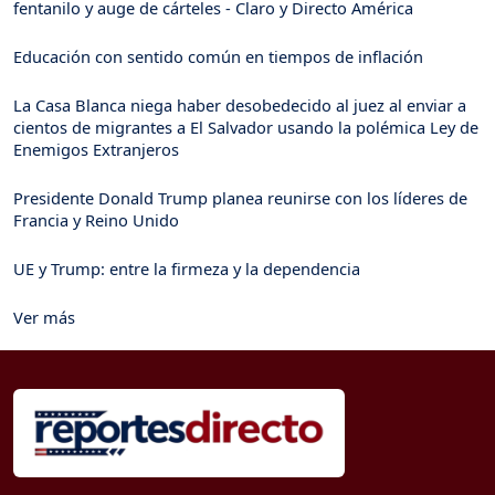
fentanilo y auge de cárteles - Claro y Directo América
Educación con sentido común en tiempos de inflación
La Casa Blanca niega haber desobedecido al juez al enviar a
cientos de migrantes a El Salvador usando la polémica Ley de
Enemigos Extranjeros
Presidente Donald Trump planea reunirse con los líderes de
Francia y Reino Unido
UE y Trump: entre la firmeza y la dependencia
Ver más