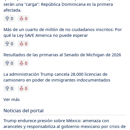
serán una "carga": República Dominicana es la primera
afectada.
0
0
Más de un cuarto de millón de no ciudadanos inscritos: Por
qué la Ley SAVE America no puede esperar
0
0
Resultados de las primarias al Senado de Michigan de 2026
0
0
La administración Trump cancela 28.000 licencias de
camionero en poder de inmigrantes indocumentados
0
0
Ver más
Noticias del portal
Trump endurece presión sobre México: amenaza con
aranceles y responsabiliza al gobierno mexicano por crisis de