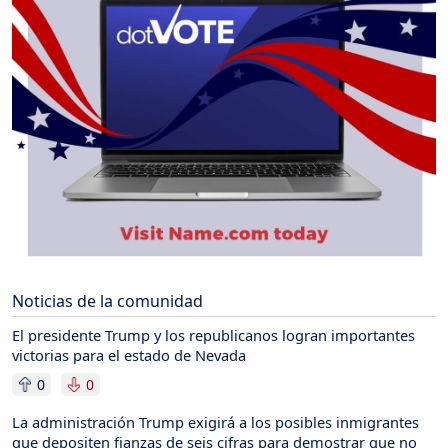
Noticias de la comunidad
El presidente Trump y los republicanos logran importantes
victorias para el estado de Nevada
0
0
La administración Trump exigirá a los posibles inmigrantes
que depositen fianzas de seis cifras para demostrar que no