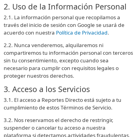
2. Uso de la Información Personal
2.1. La información personal que recopilamos a
través del inicio de sesión con Google se usará de
acuerdo con nuestra
Política de Privacidad
.
2.2. Nunca venderemos, alquilaremos ni
compartiremos tu información personal con terceros
sin tu consentimiento, excepto cuando sea
necesario para cumplir con requisitos legales o
proteger nuestros derechos.
3. Acceso a los Servicios
3.1. El acceso a Reportes Directo está sujeto a tu
cumplimiento de estos Términos de Servicio.
3.2. Nos reservamos el derecho de restringir,
suspender o cancelar tu acceso a nuestra
plataforma si detectamos actividades fraudulentas,