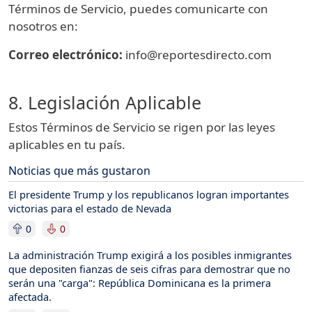
Términos de Servicio, puedes comunicarte con
nosotros en:
Correo electrónico:
info@reportesdirecto.com
8. Legislación Aplicable
Estos Términos de Servicio se rigen por las leyes
aplicables en tu país.
Noticias que más gustaron
El presidente Trump y los republicanos logran importantes
victorias para el estado de Nevada
0
0
La administración Trump exigirá a los posibles inmigrantes
que depositen fianzas de seis cifras para demostrar que no
serán una "carga": República Dominicana es la primera
afectada.