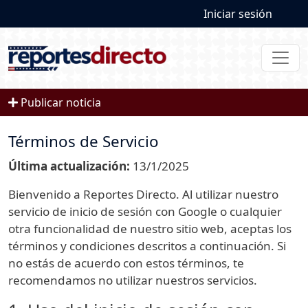
User account
Pasar al contenido principal
Iniciar sesión
Publicar noticia
Términos de Servicio
Última actualización:
13/1/2025
Bienvenido a Reportes Directo. Al utilizar nuestro
servicio de inicio de sesión con Google o cualquier
otra funcionalidad de nuestro sitio web, aceptas los
términos y condiciones descritos a continuación. Si
no estás de acuerdo con estos términos, te
recomendamos no utilizar nuestros servicios.