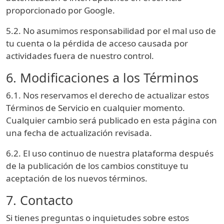
proporcionado por Google.
5.2. No asumimos responsabilidad por el mal uso de
tu cuenta o la pérdida de acceso causada por
actividades fuera de nuestro control.
6. Modificaciones a los Términos
6.1. Nos reservamos el derecho de actualizar estos
Términos de Servicio en cualquier momento.
Cualquier cambio será publicado en esta página con
una fecha de actualización revisada.
6.2. El uso continuo de nuestra plataforma después
de la publicación de los cambios constituye tu
aceptación de los nuevos términos.
7. Contacto
Si tienes preguntas o inquietudes sobre estos