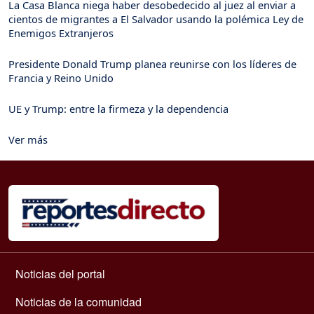
La Casa Blanca niega haber desobedecido al juez al enviar a
cientos de migrantes a El Salvador usando la polémica Ley de
Enemigos Extranjeros
Presidente Donald Trump planea reunirse con los líderes de
Francia y Reino Unido
UE y Trump: entre la firmeza y la dependencia
Ver más
Navegación principal
Noticias del portal
Noticias de la comunidad