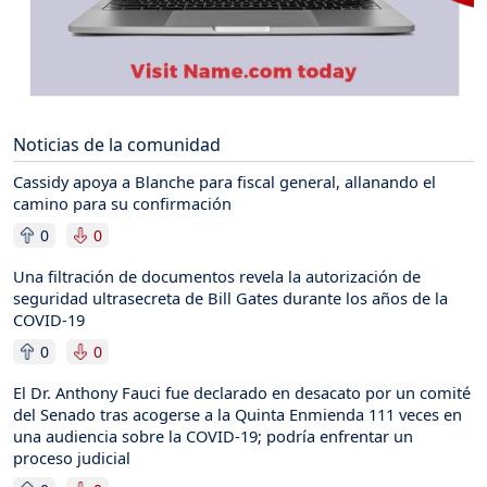
Noticias de la comunidad
Cassidy apoya a Blanche para fiscal general, allanando el
camino para su confirmación
0
0
Una filtración de documentos revela la autorización de
seguridad ultrasecreta de Bill Gates durante los años de la
COVID-19
0
0
El Dr. Anthony Fauci fue declarado en desacato por un comité
del Senado tras acogerse a la Quinta Enmienda 111 veces en
una audiencia sobre la COVID-19; podría enfrentar un
proceso judicial