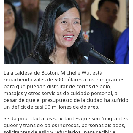
La alcaldesa de Boston, Michelle Wu, está
repartiendo vales de 500 dólares a los inmigrantes
para que puedan disfrutar de cortes de pelo,
masajes y otros servicios de cuidado personal, a
pesar de que el presupuesto de la ciudad ha sufrido
un déficit de casi 50 millones de dólares.
Se da prioridad a los solicitantes que son "migrantes
queer y trans de bajos ingresos, personas aisladas,
solicitantes de asilo y refugiados" para recibir el