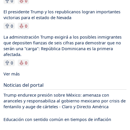
0
0
El presidente Trump y los republicanos logran importantes
victorias para el estado de Nevada
0
0
La administración Trump exigirá a los posibles inmigrantes
que depositen fianzas de seis cifras para demostrar que no
serán una "carga": República Dominicana es la primera
afectada.
0
0
Ver más
Noticias del portal
Trump endurece presión sobre México: amenaza con
aranceles y responsabiliza al gobierno mexicano por crisis de
fentanilo y auge de cárteles - Claro y Directo América
Educación con sentido común en tiempos de inflación