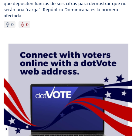
que depositen fianzas de seis cifras para demostrar que no
serán una "carga": República Dominicana es la primera
afectada.
0
0