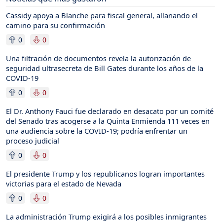
Cassidy apoya a Blanche para fiscal general, allanando el
camino para su confirmación
0
0
Una filtración de documentos revela la autorización de
seguridad ultrasecreta de Bill Gates durante los años de la
COVID-19
0
0
El Dr. Anthony Fauci fue declarado en desacato por un comité
del Senado tras acogerse a la Quinta Enmienda 111 veces en
una audiencia sobre la COVID-19; podría enfrentar un
proceso judicial
0
0
El presidente Trump y los republicanos logran importantes
victorias para el estado de Nevada
0
0
La administración Trump exigirá a los posibles inmigrantes