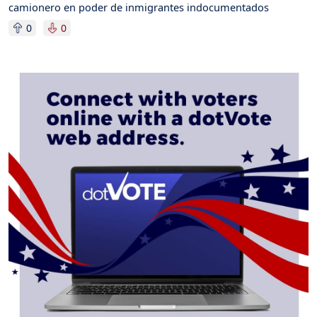
camionero en poder de inmigrantes indocumentados
0
0