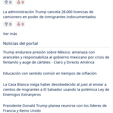
0
0
La administración Trump cancela 28.000 licencias de
camionero en poder de inmigrantes indocumentados
0
0
Ver más
Noticias del portal
Trump endurece presión sobre México: amenaza con
aranceles y responsabiliza al gobierno mexicano por crisis de
fentanilo y auge de cárteles - Claro y Directo América
Educación con sentido común en tiempos de inflación
La Casa Blanca niega haber desobedecido al juez al enviar a
cientos de migrantes a El Salvador usando la polémica Ley de
Enemigos Extranjeros
Presidente Donald Trump planea reunirse con los líderes de
Francia y Reino Unido