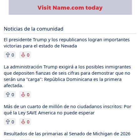
Noticias de la comunidad
El presidente Trump y los republicanos logran importantes
victorias para el estado de Nevada
0
0
La administración Trump exigirá a los posibles inmigrantes
que depositen fianzas de seis cifras para demostrar que no
serán una "carga": República Dominicana es la primera
afectada.
0
0
Más de un cuarto de millón de no ciudadanos inscritos: Por
qué la Ley SAVE America no puede esperar
0
0
Resultados de las primarias al Senado de Michigan de 2026