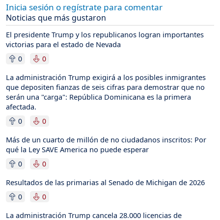
Inicia sesión o regístrate para comentar
Noticias que más gustaron
El presidente Trump y los republicanos logran importantes
victorias para el estado de Nevada
0
0
La administración Trump exigirá a los posibles inmigrantes
que depositen fianzas de seis cifras para demostrar que no
serán una "carga": República Dominicana es la primera
afectada.
0
0
Más de un cuarto de millón de no ciudadanos inscritos: Por
qué la Ley SAVE America no puede esperar
0
0
Resultados de las primarias al Senado de Michigan de 2026
0
0
La administración Trump cancela 28.000 licencias de