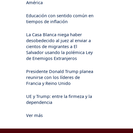
América
Educación con sentido común en
tiempos de inflación
La Casa Blanca niega haber
desobedecido al juez al enviar a
cientos de migrantes a El
Salvador usando la polémica Ley
de Enemigos Extranjeros
Presidente Donald Trump planea
reunirse con los líderes de
Francia y Reino Unido
UE y Trump: entre la firmeza y la
dependencia
Ver más