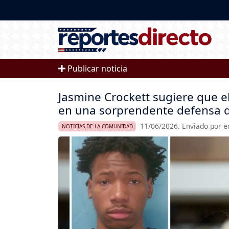
Pasar al contenido principal
Publicar noticia
Jasmine Crockett sugiere que e
en una sorprendente defensa 
11/06/2026. Enviado por e
NOTICIAS DE LA COMUNIDAD
Imagen