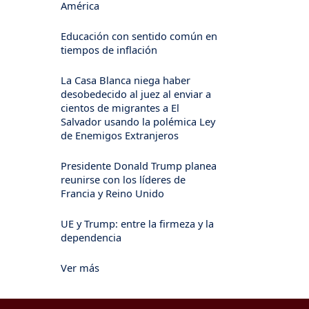
América
Educación con sentido común en
tiempos de inflación
La Casa Blanca niega haber
desobedecido al juez al enviar a
cientos de migrantes a El
Salvador usando la polémica Ley
de Enemigos Extranjeros
Presidente Donald Trump planea
reunirse con los líderes de
Francia y Reino Unido
UE y Trump: entre la firmeza y la
dependencia
Ver más