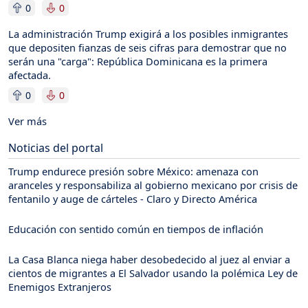
0
0
La administración Trump exigirá a los posibles inmigrantes
que depositen fianzas de seis cifras para demostrar que no
serán una "carga": República Dominicana es la primera
afectada.
0
0
Ver más
Noticias del portal
Trump endurece presión sobre México: amenaza con
aranceles y responsabiliza al gobierno mexicano por crisis de
fentanilo y auge de cárteles - Claro y Directo América
Educación con sentido común en tiempos de inflación
La Casa Blanca niega haber desobedecido al juez al enviar a
cientos de migrantes a El Salvador usando la polémica Ley de
Enemigos Extranjeros