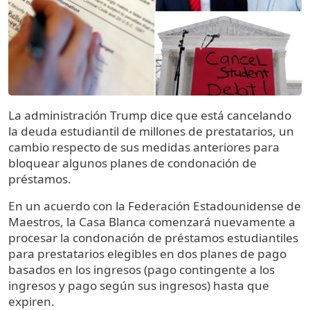
La administración Trump dice que está cancelando
la deuda estudiantil de millones de prestatarios, un
cambio respecto de sus medidas anteriores para
bloquear algunos planes de condonación de
préstamos.
En un acuerdo con la Federación Estadounidense de
Maestros, la Casa Blanca comenzará nuevamente a
procesar la condonación de préstamos estudiantiles
para prestatarios elegibles en dos planes de pago
basados ​​en los ingresos (pago contingente a los
ingresos y pago según sus ingresos) hasta que
expiren.