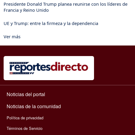
Presidente Donald Trump planea reunirse con los líderes de
Francia y Reino Unido
UE y Trump: entre la firmeza y la dependencia
Ver más
Navegación principal
Noticias del portal
Noticias de la comunidad
Política de privacidad
Términos de Servicio