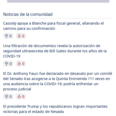
Noticias de la comunidad
Cassidy apoya a Blanche para fiscal general, allanando el
camino para su confirmación
0
0
Una filtración de documentos revela la autorización de
seguridad ultrasecreta de Bill Gates durante los años de la
COVID-19
0
0
El Dr. Anthony Fauci fue declarado en desacato por un comité
del Senado tras acogerse a la Quinta Enmienda 111 veces en
una audiencia sobre la COVID-19; podría enfrentar un
proceso judicial
0
0
El presidente Trump y los republicanos logran importantes
victorias para el estado de Nevada