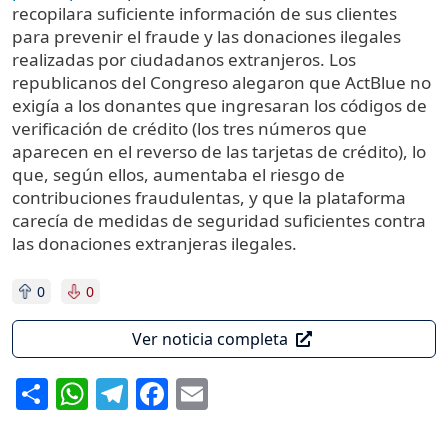
recopilara suficiente información de sus clientes
para prevenir el fraude y las donaciones ilegales
realizadas por ciudadanos extranjeros. Los
republicanos del Congreso alegaron que ActBlue no
exigía a los donantes que ingresaran los códigos de
verificación de crédito (los tres números que
aparecen en el reverso de las tarjetas de crédito), lo
que, según ellos, aumentaba el riesgo de
contribuciones fraudulentas, y que la plataforma
carecía de medidas de seguridad suficientes contra
las donaciones extranjeras ilegales.
0
0
Ver noticia completa
Share
WhatsApp
Telegram
Facebook
Email