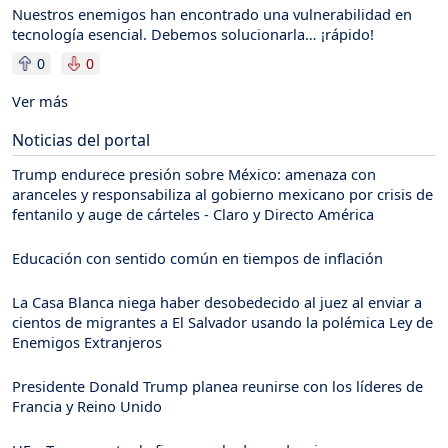
Nuestros enemigos han encontrado una vulnerabilidad en
tecnología esencial. Debemos solucionarla… ¡rápido!
0
0
Ver más
Noticias del portal
Trump endurece presión sobre México: amenaza con
aranceles y responsabiliza al gobierno mexicano por crisis de
fentanilo y auge de cárteles - Claro y Directo América
Educación con sentido común en tiempos de inflación
La Casa Blanca niega haber desobedecido al juez al enviar a
cientos de migrantes a El Salvador usando la polémica Ley de
Enemigos Extranjeros
Presidente Donald Trump planea reunirse con los líderes de
Francia y Reino Unido