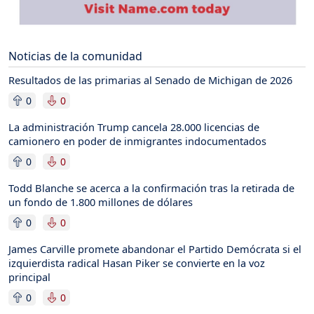
Noticias de la comunidad
Resultados de las primarias al Senado de Michigan de 2026
0
0
La administración Trump cancela 28.000 licencias de
camionero en poder de inmigrantes indocumentados
0
0
Todd Blanche se acerca a la confirmación tras la retirada de
un fondo de 1.800 millones de dólares
0
0
James Carville promete abandonar el Partido Demócrata si el
izquierdista radical Hasan Piker se convierte en la voz
principal
0
0