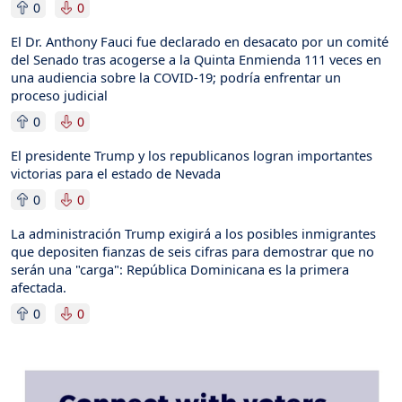
0
0
El Dr. Anthony Fauci fue declarado en desacato por un comité
del Senado tras acogerse a la Quinta Enmienda 111 veces en
una audiencia sobre la COVID-19; podría enfrentar un
proceso judicial
0
0
El presidente Trump y los republicanos logran importantes
victorias para el estado de Nevada
0
0
La administración Trump exigirá a los posibles inmigrantes
que depositen fianzas de seis cifras para demostrar que no
serán una "carga": República Dominicana es la primera
afectada.
0
0