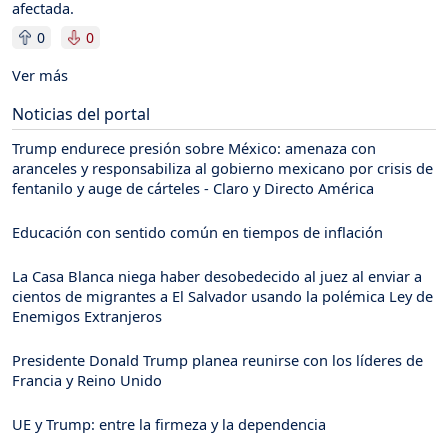
afectada.
0
0
Ver más
Noticias del portal
Trump endurece presión sobre México: amenaza con
aranceles y responsabiliza al gobierno mexicano por crisis de
fentanilo y auge de cárteles - Claro y Directo América
Educación con sentido común en tiempos de inflación
La Casa Blanca niega haber desobedecido al juez al enviar a
cientos de migrantes a El Salvador usando la polémica Ley de
Enemigos Extranjeros
Presidente Donald Trump planea reunirse con los líderes de
Francia y Reino Unido
UE y Trump: entre la firmeza y la dependencia