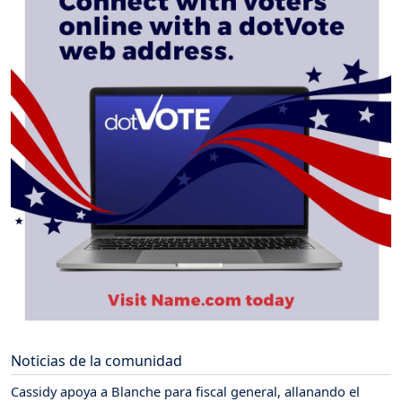
Noticias de la comunidad
Cassidy apoya a Blanche para fiscal general, allanando el