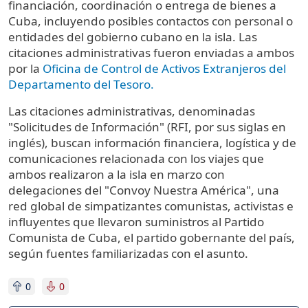
financiación, coordinación o entrega de bienes a
Cuba, incluyendo posibles contactos con personal o
entidades del gobierno cubano en la isla. Las
citaciones administrativas fueron enviadas a ambos
por la
Oficina de Control de Activos Extranjeros del
Departamento del Tesoro.
Las citaciones administrativas, denominadas
"Solicitudes de Información" (RFI, por sus siglas en
inglés), buscan información financiera, logística y de
comunicaciones relacionada con los viajes que
ambos realizaron a la isla en marzo con
delegaciones del "Convoy Nuestra América", una
red global de simpatizantes comunistas, activistas e
influyentes que llevaron suministros al Partido
Comunista de Cuba, el partido gobernante del país,
según fuentes familiarizadas con el asunto.
0
0