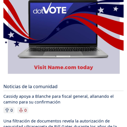
Noticias de la comunidad
Cassidy apoya a Blanche para fiscal general, allanando el
camino para su confirmación
0
0
Una filtración de documentos revela la autorización de
seguridad ultrasecreta de Bill Gates durante los años de la