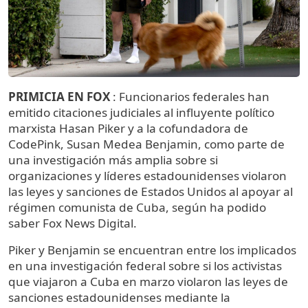
PRIMICIA EN FOX
: Funcionarios federales han
emitido citaciones judiciales al influyente político
marxista Hasan Piker y a la cofundadora de
CodePink, Susan Medea Benjamin, como parte de
una investigación más amplia sobre si
organizaciones y líderes estadounidenses violaron
las leyes y sanciones de Estados Unidos al apoyar al
régimen comunista de Cuba, según ha podido
saber Fox News Digital.
Piker y Benjamin se encuentran entre los implicados
en una investigación federal sobre si los activistas
que viajaron a Cuba en marzo violaron las leyes de
sanciones estadounidenses mediante la