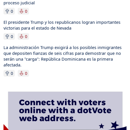
proceso judicial
0
0
El presidente Trump y los republicanos logran importantes
victorias para el estado de Nevada
0
0
La administración Trump exigirá a los posibles inmigrantes
que depositen fianzas de seis cifras para demostrar que no
serán una "carga": República Dominicana es la primera
afectada.
0
0