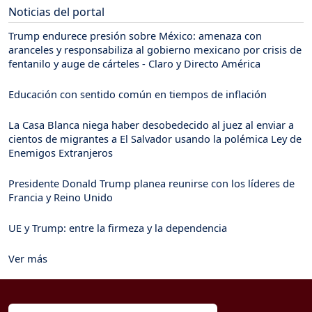
Noticias del portal
Trump endurece presión sobre México: amenaza con
aranceles y responsabiliza al gobierno mexicano por crisis de
fentanilo y auge de cárteles - Claro y Directo América
Educación con sentido común en tiempos de inflación
La Casa Blanca niega haber desobedecido al juez al enviar a
cientos de migrantes a El Salvador usando la polémica Ley de
Enemigos Extranjeros
Presidente Donald Trump planea reunirse con los líderes de
Francia y Reino Unido
UE y Trump: entre la firmeza y la dependencia
Ver más