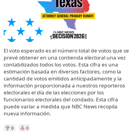
El voto esperado es el número total de votos que se
prevé obtener en una contienda electoral una vez
contabilizados todos los votos. Esta cifra es una
estimación basada en diversos factores, como la
cantidad de votos emitidos anticipadamente y la
información proporcionada a nuestros reporteros
electorales el día de las elecciones por los
funcionarios electorales del condado. Esta cifra
puede variar a medida que NBC News recopila
nueva información.
0
0