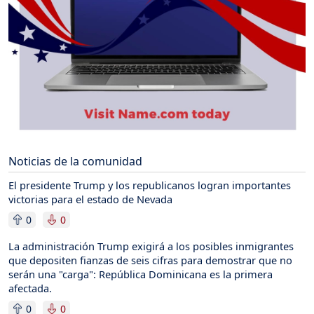
Noticias de la comunidad
El presidente Trump y los republicanos logran importantes
victorias para el estado de Nevada
0
0
La administración Trump exigirá a los posibles inmigrantes
que depositen fianzas de seis cifras para demostrar que no
serán una "carga": República Dominicana es la primera
afectada.
0
0