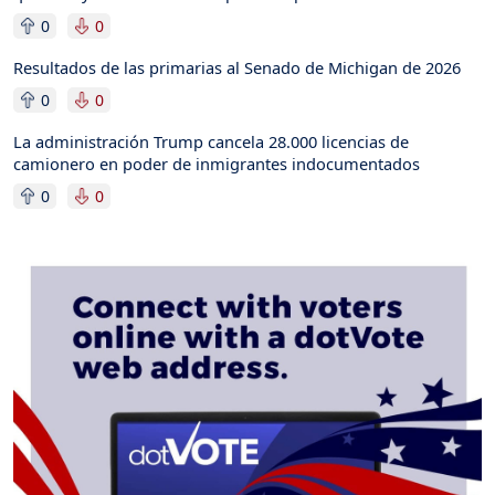
0
0
Resultados de las primarias al Senado de Michigan de 2026
0
0
La administración Trump cancela 28.000 licencias de
camionero en poder de inmigrantes indocumentados
0
0