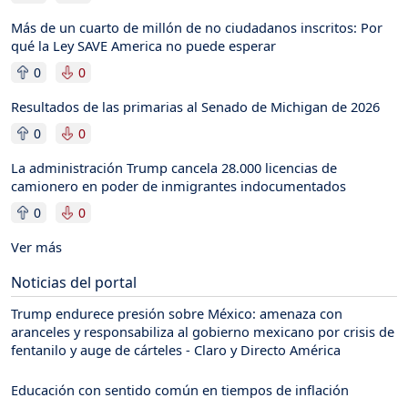
Más de un cuarto de millón de no ciudadanos inscritos: Por
qué la Ley SAVE America no puede esperar
0
0
Resultados de las primarias al Senado de Michigan de 2026
0
0
La administración Trump cancela 28.000 licencias de
camionero en poder de inmigrantes indocumentados
0
0
Ver más
Noticias del portal
Trump endurece presión sobre México: amenaza con
aranceles y responsabiliza al gobierno mexicano por crisis de
fentanilo y auge de cárteles - Claro y Directo América
Educación con sentido común en tiempos de inflación