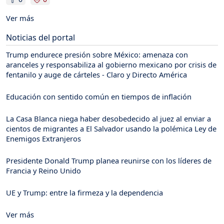
Ver más
Noticias del portal
Trump endurece presión sobre México: amenaza con
aranceles y responsabiliza al gobierno mexicano por crisis de
fentanilo y auge de cárteles - Claro y Directo América
Educación con sentido común en tiempos de inflación
La Casa Blanca niega haber desobedecido al juez al enviar a
cientos de migrantes a El Salvador usando la polémica Ley de
Enemigos Extranjeros
Presidente Donald Trump planea reunirse con los líderes de
Francia y Reino Unido
UE y Trump: entre la firmeza y la dependencia
Ver más