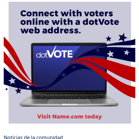
Noticias de la comunidad