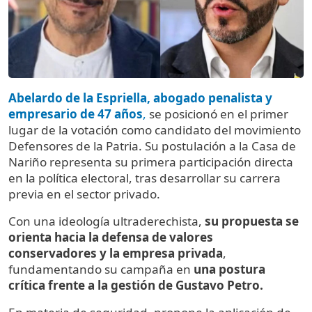
Abelardo de la Espriella, abogado penalista y
empresario de 47 años
,
se posicionó en el primer
lugar de la votación como candidato del movimiento
Defensores de la Patria. Su postulación a la Casa de
Nariño representa su primera participación directa
en la política electoral, tras desarrollar su carrera
previa en el sector privado.
Con una ideología ultraderechista,
su propuesta se
orienta hacia la defensa de valores
conservadores y la empresa privada
,
fundamentando su campaña en
una postura
crítica frente a la gestión de Gustavo Petro.