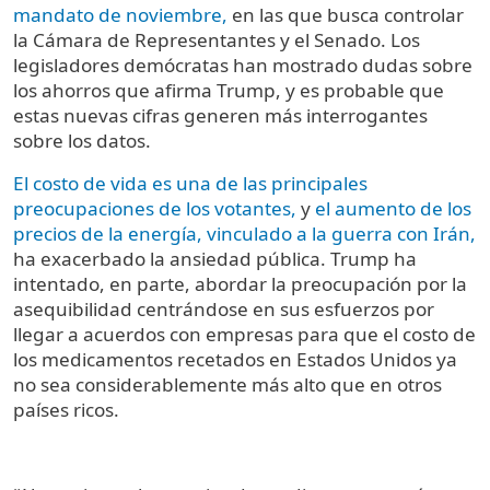
mandato de noviembre,
en las que busca controlar
la Cámara de Representantes y el Senado. Los
legisladores demócratas han mostrado dudas sobre
los ahorros que afirma Trump, y es probable que
estas nuevas cifras generen más interrogantes
sobre los datos.
El costo de vida es una de las principales
preocupaciones de los votantes,
y
el aumento de los
precios de la energía, vinculado a la guerra con Irán,
ha exacerbado la ansiedad pública. Trump ha
intentado, en parte, abordar la preocupación por la
asequibilidad centrándose en sus esfuerzos por
llegar a acuerdos con empresas para que el costo de
los medicamentos recetados en Estados Unidos ya
no sea considerablemente más alto que en otros
países ricos.