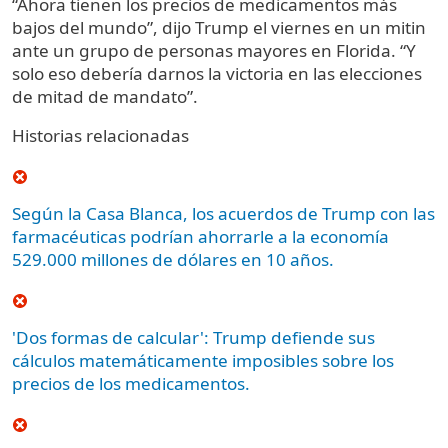
“Ahora tienen los precios de medicamentos más
bajos del mundo”, dijo Trump el viernes en un mitin
ante un grupo de personas mayores en Florida. “Y
solo eso debería darnos la victoria en las elecciones
de mitad de mandato”.
Historias relacionadas
Según la Casa Blanca, los acuerdos de Trump con las
farmacéuticas podrían ahorrarle a la economía
529.000 millones de dólares en 10 años.
'Dos formas de calcular': Trump defiende sus
cálculos matemáticamente imposibles sobre los
precios de los medicamentos.