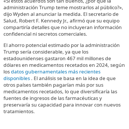
«Si estos acuerdos son tan buenos, ¿por qué la
administración Trump teme mostrarlos al público?»,
dijo Wyden al anunciar la medida. El secretario de
Salud, Robert F. Kennedy Jr., afirmó que su equipo
compartiría detalles que no incluyeran información
confidencial ni secretos comerciales.
El ahorro potencial estimado por la administración
Trump sería considerable, ya que los
estadounidenses gastaron 467 mil millones de
dólares en medicamentos recetados en 2024, según
los
datos gubernamentales más recientes
disponibles
. El análisis se basa en la idea de que
otros países también pagarían más por sus
medicamentos recetados, lo que diversificaría las
fuentes de ingresos de las farmacéuticas y
preservaría su capacidad para innovar con nuevos
tratamientos.