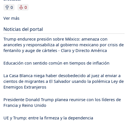
0
0
Ver más
Noticias del portal
Trump endurece presión sobre México: amenaza con
aranceles y responsabiliza al gobierno mexicano por crisis de
fentanilo y auge de cárteles - Claro y Directo América
Educación con sentido común en tiempos de inflación
La Casa Blanca niega haber desobedecido al juez al enviar a
cientos de migrantes a El Salvador usando la polémica Ley de
Enemigos Extranjeros
Presidente Donald Trump planea reunirse con los líderes de
Francia y Reino Unido
UE y Trump: entre la firmeza y la dependencia