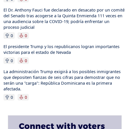
El Dr. Anthony Fauci fue declarado en desacato por un comité
del Senado tras acogerse a la Quinta Enmienda 111 veces en
una audiencia sobre la COVID-19; podría enfrentar un
proceso judicial
0
0
El presidente Trump y los republicanos logran importantes
victorias para el estado de Nevada
0
0
La administración Trump exigirá a los posibles inmigrantes
que depositen fianzas de seis cifras para demostrar que no
serán una "carga": República Dominicana es la primera
afectada.
0
0