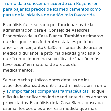
Trump da a conocer un acuerdo con Regeneron
para bajar los precios de los medicamentos como
parte de la iniciativa de nación más favorecida.
El análisis fue realizado por funcionarios de la
administración para el Consejo de Asesores
Económicos de la Casa Blanca. También estimaron
que los gobiernos federal y estatales podrían
ahorrar en conjunto 64.300 millones de dólares en
Medicaid durante la próxima década gracias a lo
que Trump denomina su política de "nación más
favorecida" en materia de precios de
medicamentos.
Se han hecho públicos pocos detalles de los
acuerdos alcanzados entre la administración Trump
y
17 importantes compañías farmacéuticas
, lo que
dificulta la verificación independiente de los ahorros
proyectados. El análisis de la Casa Blanca buscaba
estimar los posibles ahorros a medida que más