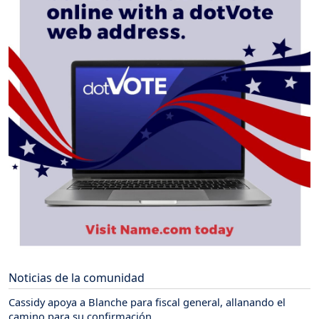
Noticias de la comunidad
Cassidy apoya a Blanche para fiscal general, allanando el
camino para su confirmación