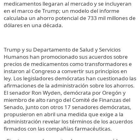
medicamentos llegaran al mercado y se incluyeran
en el marco de Trump; un modelo del informe
calculaba un ahorro potencial de 733 mil millones de
dólares en una década.
Trump y su Departamento de Salud y Servicios
Humanos han promocionado sus acuerdos sobre
precios de medicamentos como transformadores e
instaron al Congreso a convertir sus principios en
ley. Los legisladores demócratas han cuestionado las
afirmaciones de la administración sobre los ahorros.
El senador Ron Wyden, demócrata por Oregón y
miembro de alto rango del Comité de Finanzas del
Senado, junto con otros 17 senadores demócratas,
propusieron en abril una medida que exige a la
administración revelar los términos de los acuerdos
firmados con las compañías farmacéuticas.