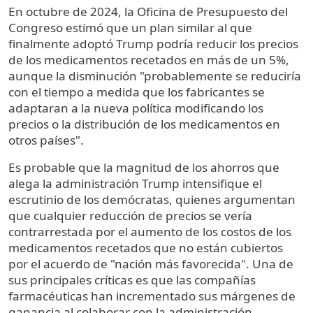
En octubre de 2024, la Oficina de Presupuesto del
Congreso estimó que un plan similar al que
finalmente adoptó Trump podría reducir los precios
de los medicamentos recetados en más de un 5%,
aunque la disminución "probablemente se reduciría
con el tiempo a medida que los fabricantes se
adaptaran a la nueva política modificando los
precios o la distribución de los medicamentos en
otros países".
Es probable que la magnitud de los ahorros que
alega la administración Trump intensifique el
escrutinio de los demócratas, quienes argumentan
que cualquier reducción de precios se vería
contrarrestada por el aumento de los costos de los
medicamentos recetados que no están cubiertos
por el acuerdo de "nación más favorecida". Una de
sus principales críticas es que las compañías
farmacéuticas han incrementado sus márgenes de
ganancia al colaborar con la administración.