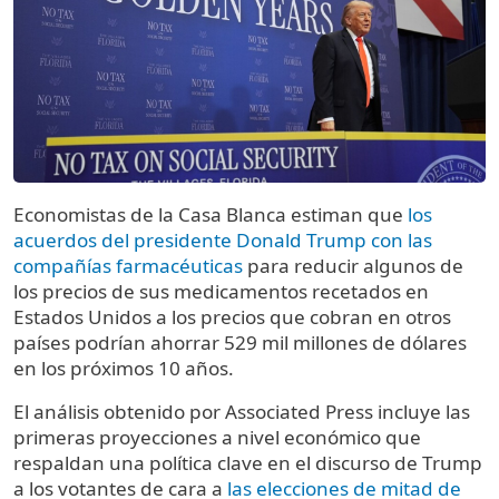
Economistas de la Casa Blanca estiman que
los
acuerdos del presidente Donald Trump con las
compañías farmacéuticas
para reducir algunos de
los precios de sus medicamentos recetados en
Estados Unidos a los precios que cobran en otros
países podrían ahorrar 529 mil millones de dólares
en los próximos 10 años.
El análisis obtenido por Associated Press incluye las
primeras proyecciones a nivel económico que
respaldan una política clave en el discurso de Trump
a los votantes de cara a
las elecciones de mitad de