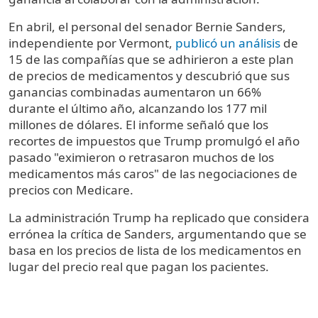
En abril, el personal del senador Bernie Sanders,
independiente por Vermont,
publicó un análisis
de
15 de las compañías que se adhirieron a este plan
de precios de medicamentos y descubrió que sus
ganancias combinadas aumentaron un 66%
durante el último año, alcanzando los 177 mil
millones de dólares. El informe señaló que los
recortes de impuestos que Trump promulgó el año
pasado "eximieron o retrasaron muchos de los
medicamentos más caros" de las negociaciones de
precios con Medicare.
La administración Trump ha replicado que considera
errónea la crítica de Sanders, argumentando que se
basa en los precios de lista de los medicamentos en
lugar del precio real que pagan los pacientes.