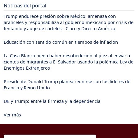
Noticias del portal
Trump endurece presión sobre México: amenaza con
aranceles y responsabiliza al gobierno mexicano por crisis de
fentanilo y auge de cárteles - Claro y Directo América
Educación con sentido común en tiempos de inflación
La Casa Blanca niega haber desobedecido al juez al enviar a
cientos de migrantes a El Salvador usando la polémica Ley de
Enemigos Extranjeros
Presidente Donald Trump planea reunirse con los líderes de
Francia y Reino Unido
UE y Trump: entre la firmeza y la dependencia
Ver más