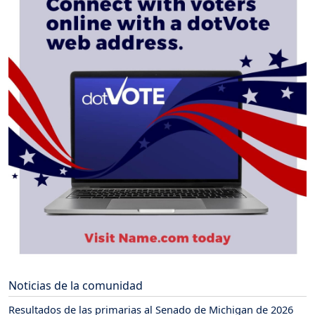
Noticias de la comunidad
Resultados de las primarias al Senado de Michigan de 2026