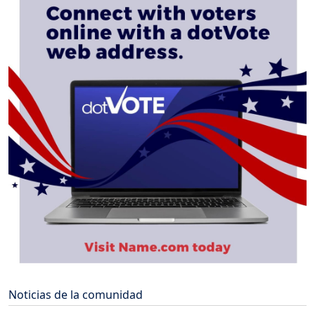
Noticias de la comunidad