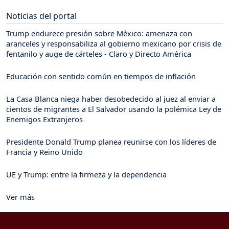
Noticias del portal
Trump endurece presión sobre México: amenaza con
aranceles y responsabiliza al gobierno mexicano por crisis de
fentanilo y auge de cárteles - Claro y Directo América
Educación con sentido común en tiempos de inflación
La Casa Blanca niega haber desobedecido al juez al enviar a
cientos de migrantes a El Salvador usando la polémica Ley de
Enemigos Extranjeros
Presidente Donald Trump planea reunirse con los líderes de
Francia y Reino Unido
UE y Trump: entre la firmeza y la dependencia
Ver más