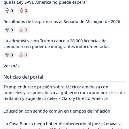
qué la Ley SAVE America no puede esperar
0
0
Resultados de las primarias al Senado de Michigan de 2026
0
0
La administración Trump cancela 28.000 licencias de
camionero en poder de inmigrantes indocumentados
0
0
Ver más
Noticias del portal
Trump endurece presión sobre México: amenaza con
aranceles y responsabiliza al gobierno mexicano por crisis de
fentanilo y auge de cárteles - Claro y Directo América
Educación con sentido común en tiempos de inflación
La Casa Blanca niega haber desobedecido al juez al enviar a