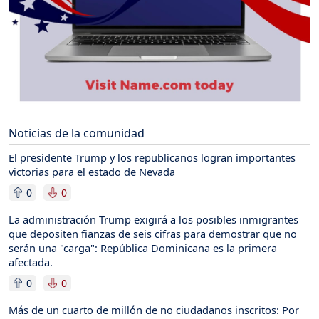
Noticias de la comunidad
El presidente Trump y los republicanos logran importantes
victorias para el estado de Nevada
0
0
La administración Trump exigirá a los posibles inmigrantes
que depositen fianzas de seis cifras para demostrar que no
serán una "carga": República Dominicana es la primera
afectada.
0
0
Más de un cuarto de millón de no ciudadanos inscritos: Por