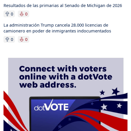
Resultados de las primarias al Senado de Michigan de 2026
0
0
La administración Trump cancela 28.000 licencias de
camionero en poder de inmigrantes indocumentados
0
0