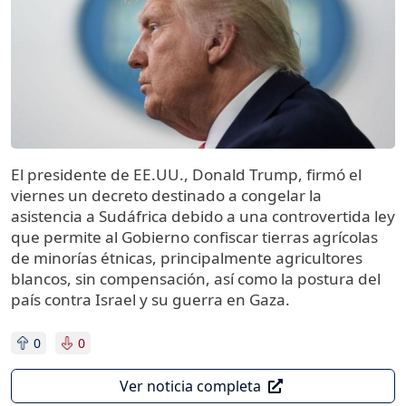
El presidente de EE.UU., Donald Trump, firmó el
viernes un decreto destinado a congelar la
asistencia a Sudáfrica debido a una controvertida ley
que permite al Gobierno confiscar tierras agrícolas
de minorías étnicas, principalmente agricultores
blancos, sin compensación, así como la postura del
país contra Israel y su guerra en Gaza.
0
0
Ver noticia completa