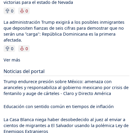
victorias para el estado de Nevada
0
0
La administración Trump exigirá a los posibles inmigrantes
que depositen fianzas de seis cifras para demostrar que no
serán una "carga": República Dominicana es la primera
afectada.
0
0
Ver más
Noticias del portal
Trump endurece presión sobre México: amenaza con
aranceles y responsabiliza al gobierno mexicano por crisis de
fentanilo y auge de cárteles - Claro y Directo América
Educación con sentido común en tiempos de inflación
La Casa Blanca niega haber desobedecido al juez al enviar a
cientos de migrantes a El Salvador usando la polémica Ley de
Enemigos Extranjeros