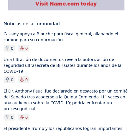
Noticias de la comunidad
Cassidy apoya a Blanche para fiscal general, allanando el
camino para su confirmación
0
0
Una filtración de documentos revela la autorización de
seguridad ultrasecreta de Bill Gates durante los años de la
COVID-19
0
0
El Dr. Anthony Fauci fue declarado en desacato por un comité
del Senado tras acogerse a la Quinta Enmienda 111 veces en
una audiencia sobre la COVID-19; podría enfrentar un
proceso judicial
0
0
El presidente Trump y los republicanos logran importantes