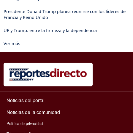
Presidente Donald Trump planea reunirse con los líderes de
Francia y Reino Unido
UE y Trump: entre la firmeza y la dependencia
Ver más
Navegación principal
Noticias del portal
Noticias de la comunidad
Política de privacidad