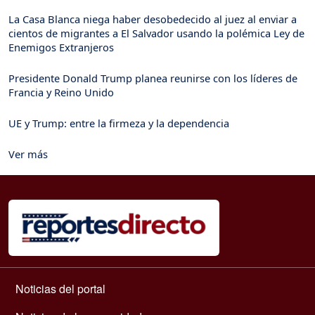
La Casa Blanca niega haber desobedecido al juez al enviar a
cientos de migrantes a El Salvador usando la polémica Ley de
Enemigos Extranjeros
Presidente Donald Trump planea reunirse con los líderes de
Francia y Reino Unido
UE y Trump: entre la firmeza y la dependencia
Ver más
Navegación principal
Noticias del portal