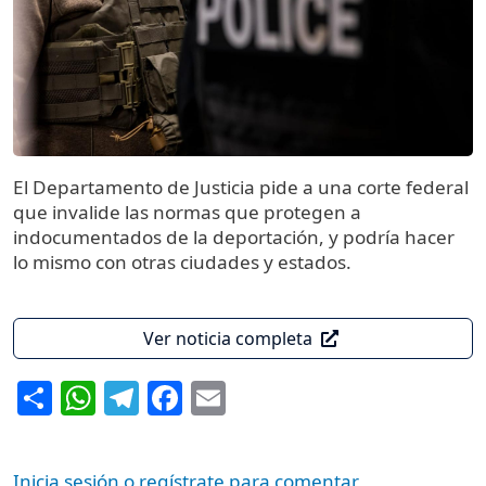
El Departamento de Justicia pide a una corte federal
que invalide las normas que protegen a
indocumentados de la deportación, y podría hacer
lo mismo con otras ciudades y estados.
Ver noticia completa
Share
WhatsApp
Telegram
Facebook
Email
Inicia sesión o regístrate para comentar