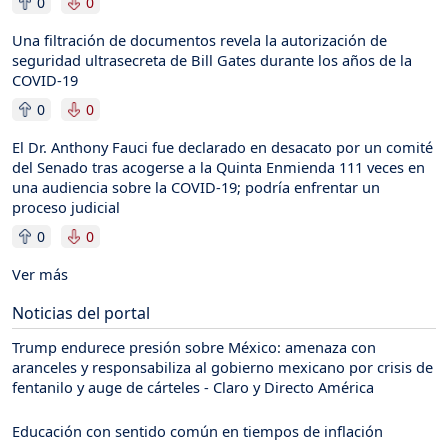
0
0
Una filtración de documentos revela la autorización de
seguridad ultrasecreta de Bill Gates durante los años de la
COVID-19
0
0
El Dr. Anthony Fauci fue declarado en desacato por un comité
del Senado tras acogerse a la Quinta Enmienda 111 veces en
una audiencia sobre la COVID-19; podría enfrentar un
proceso judicial
0
0
Ver más
Noticias del portal
Trump endurece presión sobre México: amenaza con
aranceles y responsabiliza al gobierno mexicano por crisis de
fentanilo y auge de cárteles - Claro y Directo América
Educación con sentido común en tiempos de inflación