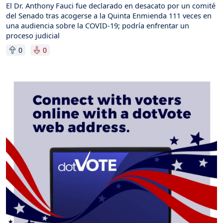
El Dr. Anthony Fauci fue declarado en desacato por un comité
del Senado tras acogerse a la Quinta Enmienda 111 veces en
una audiencia sobre la COVID-19; podría enfrentar un
proceso judicial
0
0