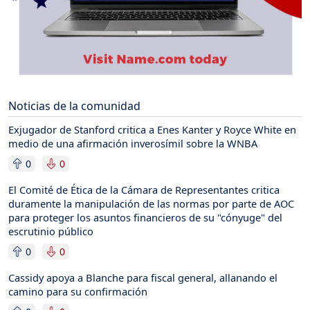
Noticias de la comunidad
Exjugador de Stanford critica a Enes Kanter y Royce White en
medio de una afirmación inverosímil sobre la WNBA
0
0
El Comité de Ética de la Cámara de Representantes critica
duramente la manipulación de las normas por parte de AOC
para proteger los asuntos financieros de su "cónyuge" del
escrutinio público
0
0
Cassidy apoya a Blanche para fiscal general, allanando el
camino para su confirmación