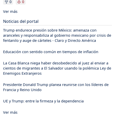
0
0
Ver más
Noticias del portal
Trump endurece presión sobre México: amenaza con
aranceles y responsabiliza al gobierno mexicano por crisis de
fentanilo y auge de cárteles - Claro y Directo América
Educación con sentido común en tiempos de inflación
La Casa Blanca niega haber desobedecido al juez al enviar a
cientos de migrantes a El Salvador usando la polémica Ley de
Enemigos Extranjeros
Presidente Donald Trump planea reunirse con los líderes de
Francia y Reino Unido
UE y Trump: entre la firmeza y la dependencia
Ver más