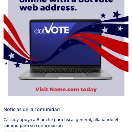
Noticias de la comunidad
Cassidy apoya a Blanche para fiscal general, allanando el
camino para su confirmación