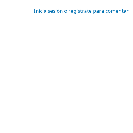
Inicia sesión o regístrate para comentar