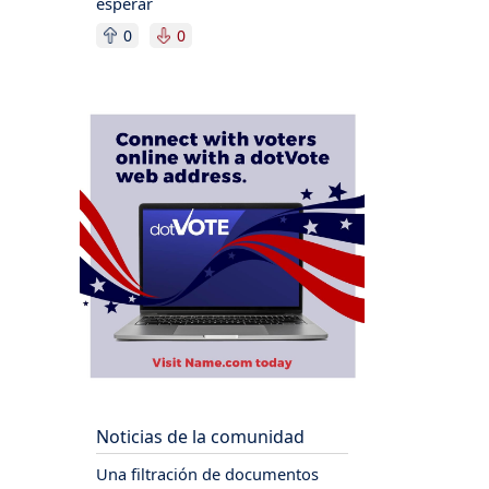
esperar
0
0
Noticias de la comunidad
Una filtración de documentos