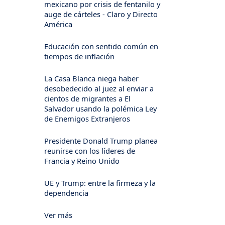
mexicano por crisis de fentanilo y
auge de cárteles - Claro y Directo
América
Educación con sentido común en
tiempos de inflación
La Casa Blanca niega haber
desobedecido al juez al enviar a
cientos de migrantes a El
Salvador usando la polémica Ley
de Enemigos Extranjeros
Presidente Donald Trump planea
reunirse con los líderes de
Francia y Reino Unido
UE y Trump: entre la firmeza y la
dependencia
Ver más