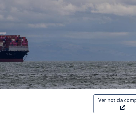
Ver noticia com