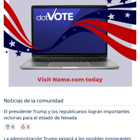
Noticias de la comunidad
El presidente Trump y los republicanos logran importantes
victorias para el estado de Nevada
0
0
La administración Trump exigirá a los posibles inmigrantes