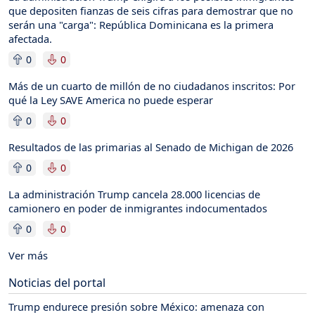
que depositen fianzas de seis cifras para demostrar que no
serán una "carga": República Dominicana es la primera
afectada.
0
0
Más de un cuarto de millón de no ciudadanos inscritos: Por
qué la Ley SAVE America no puede esperar
0
0
Resultados de las primarias al Senado de Michigan de 2026
0
0
La administración Trump cancela 28.000 licencias de
camionero en poder de inmigrantes indocumentados
0
0
Ver más
Noticias del portal
Trump endurece presión sobre México: amenaza con