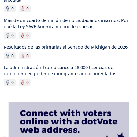
0
0
Más de un cuarto de millón de no ciudadanos inscritos: Por
qué la Ley SAVE America no puede esperar
0
0
Resultados de las primarias al Senado de Michigan de 2026
0
0
La administración Trump cancela 28.000 licencias de
camionero en poder de inmigrantes indocumentados
0
0