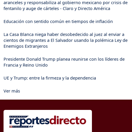
aranceles y responsabiliza al gobierno mexicano por crisis de
fentanilo y auge de cárteles - Claro y Directo América
Educación con sentido común en tiempos de inflación
La Casa Blanca niega haber desobedecido al juez al enviar a
cientos de migrantes a El Salvador usando la polémica Ley de
Enemigos Extranjeros
Presidente Donald Trump planea reunirse con los líderes de
Francia y Reino Unido
UE y Trump: entre la firmeza y la dependencia
Ver más