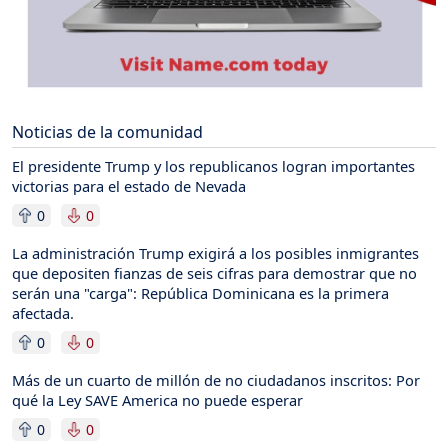
Noticias de la comunidad
El presidente Trump y los republicanos logran importantes
victorias para el estado de Nevada
0
0
La administración Trump exigirá a los posibles inmigrantes
que depositen fianzas de seis cifras para demostrar que no
serán una "carga": República Dominicana es la primera
afectada.
0
0
Más de un cuarto de millón de no ciudadanos inscritos: Por
qué la Ley SAVE America no puede esperar
0
0