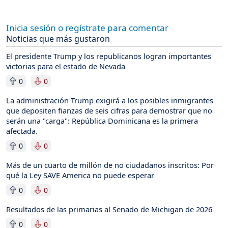
Inicia sesión o regístrate para comentar
Noticias que más gustaron
El presidente Trump y los republicanos logran importantes
victorias para el estado de Nevada
0
0
La administración Trump exigirá a los posibles inmigrantes
que depositen fianzas de seis cifras para demostrar que no
serán una "carga": República Dominicana es la primera
afectada.
0
0
Más de un cuarto de millón de no ciudadanos inscritos: Por
qué la Ley SAVE America no puede esperar
0
0
Resultados de las primarias al Senado de Michigan de 2026
0
0