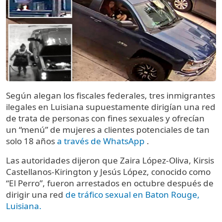
Según alegan los fiscales federales, tres inmigrantes
ilegales en Luisiana supuestamente dirigían una red
de trata de personas con fines sexuales y ofrecían
un “menú” de mujeres a clientes potenciales de tan
solo 18 años
a través de WhatsApp
.
Las autoridades dijeron que Zaira López-Oliva, Kirsis
Castellanos-Kirington y Jesús López, conocido como
“El Perro”, fueron arrestados en octubre después de
dirigir una red
de tráfico sexual en Baton Rouge,
Luisiana.