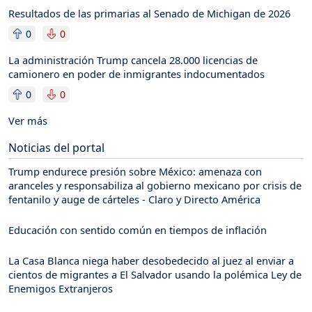
Resultados de las primarias al Senado de Michigan de 2026
0
0
La administración Trump cancela 28.000 licencias de
camionero en poder de inmigrantes indocumentados
0
0
Ver más
Noticias del portal
Trump endurece presión sobre México: amenaza con
aranceles y responsabiliza al gobierno mexicano por crisis de
fentanilo y auge de cárteles - Claro y Directo América
Educación con sentido común en tiempos de inflación
La Casa Blanca niega haber desobedecido al juez al enviar a
cientos de migrantes a El Salvador usando la polémica Ley de
Enemigos Extranjeros