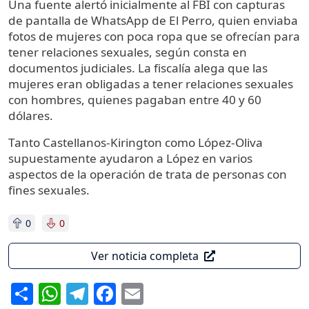
Una fuente alertó inicialmente al FBI con capturas
de pantalla de WhatsApp de El Perro, quien enviaba
fotos de mujeres con poca ropa que se ofrecían para
tener relaciones sexuales, según consta en
documentos judiciales. La fiscalía alega que las
mujeres eran obligadas a tener relaciones sexuales
con hombres, quienes pagaban entre 40 y 60
dólares.
Tanto Castellanos-Kirington como López-Oliva
supuestamente ayudaron a López en varios
aspectos de la operación de trata de personas con
fines sexuales.
0
0
Ver noticia completa
Share
WhatsApp
Telegram
Facebook
Email