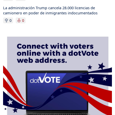
La administración Trump cancela 28.000 licencias de
camionero en poder de inmigrantes indocumentados
0
0