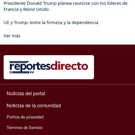
Presidente Donald Trump planea reunirse con los líderes de
Francia y Reino Unido
UE y Trump: entre la firmeza y la dependencia
Ver más
Navegación principal
Noticias del portal
Noticias de la comunidad
Política de privacidad
Términos de Servicio