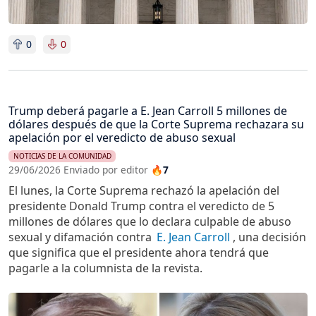
0
0
Trump deberá pagarle a E. Jean Carroll 5 millones de
dólares después de que la Corte Suprema rechazara su
apelación por el veredicto de abuso sexual
NOTICIAS DE LA COMUNIDAD
29/06/2026 Enviado por editor
🔥7
El lunes, la Corte Suprema rechazó la apelación del
presidente Donald Trump contra el veredicto de 5
millones de dólares que lo declara culpable de abuso
sexual y difamación contra
E. Jean Carroll
, una decisión
que significa que el presidente ahora tendrá que
pagarle a la columnista de la revista.
Imagen