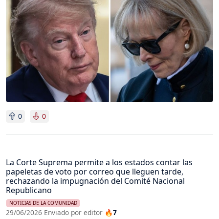
0
0
La Corte Suprema permite a los estados contar las
papeletas de voto por correo que lleguen tarde,
rechazando la impugnación del Comité Nacional
Republicano
NOTICIAS DE LA COMUNIDAD
29/06/2026 Enviado por editor
🔥7