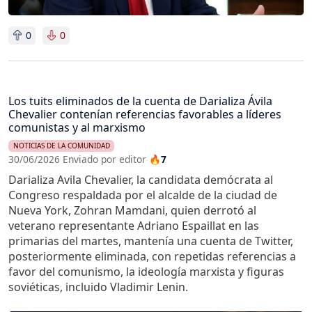
0
0
Los tuits eliminados de la cuenta de Darializa Ávila
Chevalier contenían referencias favorables a líderes
comunistas y al marxismo
NOTICIAS DE LA COMUNIDAD
30/06/2026 Enviado por editor
🔥7
Darializa Avila Chevalier, la candidata demócrata al
Congreso respaldada por el alcalde de la ciudad de
Nueva York, Zohran Mamdani, quien derrotó al
veterano representante Adriano Espaillat en las
primarias del martes, mantenía una cuenta de Twitter,
posteriormente eliminada, con repetidas referencias a
favor del comunismo, la ideología marxista y figuras
soviéticas, incluido Vladimir Lenin.