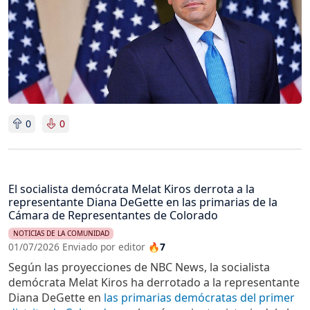
0
0
El socialista demócrata Melat Kiros derrota a la
representante Diana DeGette en las primarias de la
Cámara de Representantes de Colorado
NOTICIAS DE LA COMUNIDAD
01/07/2026 Enviado por editor
🔥7
Según las proyecciones de NBC News, la socialista
demócrata Melat Kiros ha derrotado a la representante
Diana DeGette en
las primarias demócratas del primer