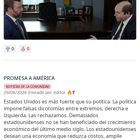
0
0
PROMESA A AMÉRICA
NOTICIAS DE LA COMUNIDAD
29/06/2026 Enviado por editor
🔥7
Estados Unidos es más fuerte que su política. La política
impone falsas dicotomías entre extremos, derecha e
izquierda. Las rechazamos. Demasiados
estadounidenses no se han beneficiado del crecimiento
económico del último medio siglo. Los estadounidenses
desean una economía que reduzca costos, amplíe