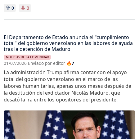
0
0
El Departamento de Estado anuncia el "cumplimiento
total" del gobierno venezolano en las labores de ayuda
tras la detención de Maduro
NOTICIAS DE LA COMUNIDAD
01/07/2026 Enviado por editor
🔥7
La administración Trump afirma contar con el apoyo
total del gobierno venezolano en el marco de las
labores humanitarias, apenas unos meses después de
la destitución del exdictador Nicolás Maduro, que
desató la ira entre los opositores del presidente.
Imagen