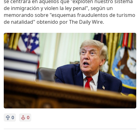
se centrará en aquellos que "exploten nuestro sistema
de inmigración y violen la ley penal", según un
memorando sobre "esquemas fraudulentos de turismo
de natalidad" obtenido por The Daily Wire.
Imagen
0
0