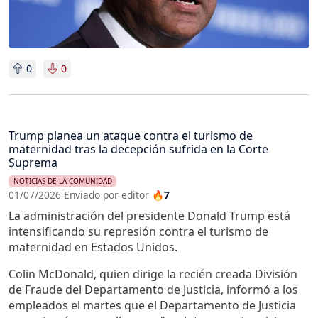
0
0
Trump planea un ataque contra el turismo de
maternidad tras la decepción sufrida en la Corte
Suprema
NOTICIAS DE LA COMUNIDAD
01/07/2026 Enviado por editor
🔥7
La administración del presidente Donald Trump está
intensificando su represión contra el turismo de
maternidad en Estados Unidos.
Colin McDonald, quien dirige la recién creada División
de Fraude del Departamento de Justicia, informó a los
empleados el martes que el Departamento de Justicia