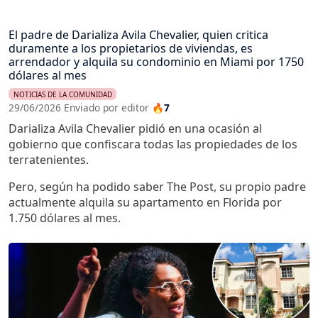
El padre de Darializa Avila Chevalier, quien critica
duramente a los propietarios de viviendas, es
arrendador y alquila su condominio en Miami por 1750
dólares al mes
NOTICIAS DE LA COMUNIDAD
29/06/2026 Enviado por editor
🔥7
Darializa Avila Chevalier pidió en una ocasión al
gobierno que confiscara todas las propiedades de los
terratenientes.
Pero, según ha podido saber The Post, su propio padre
actualmente alquila su apartamento en Florida por
1.750 dólares al mes.
Imagen