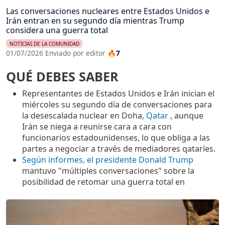
Las conversaciones nucleares entre Estados Unidos e
Irán entran en su segundo día mientras Trump
considera una guerra total
NOTICIAS DE LA COMUNIDAD
01/07/2026 Enviado por editor
🔥7
QUÉ DEBES SABER
Representantes de Estados Unidos e Irán inician el
miércoles su segundo día de conversaciones para
la desescalada nuclear en Doha,
Qatar
, aunque
Irán se niega a reunirse cara a cara con
funcionarios estadounidenses, lo que obliga a las
partes a negociar a través de mediadores qataríes.
Según informes, el presidente Donald Trump
mantuvo "múltiples conversaciones" sobre la
posibilidad de retomar una guerra total en
Imagen