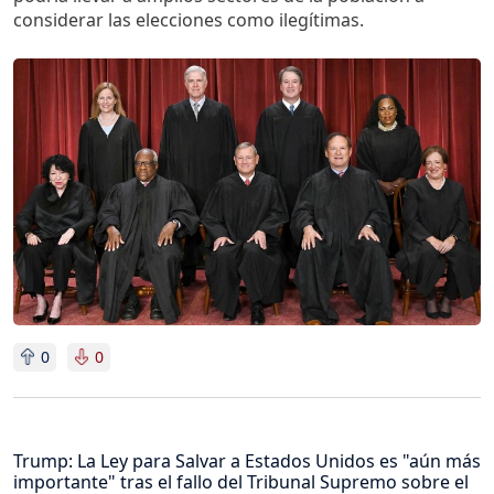
considerar las elecciones como ilegítimas.
Imagen
0
0
Trump: La Ley para Salvar a Estados Unidos es "aún más
importante" tras el fallo del Tribunal Supremo sobre el