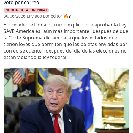
voto por correo
NOTICIAS DE LA COMUNIDAD
30/06/2026 Enviado por editor
🔥7
El presidente Donald Trump explicó que aprobar la Ley
SAVE America es "aún más importante" después de que
la Corte Suprema dictaminara que los estados que
tienen leyes que permiten que las boletas enviadas por
correo se cuenten después del día de las elecciones no
están violando la ley federal.
Imagen