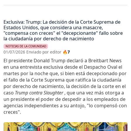
Exclusiva: Trump: La decisión de la Corte Suprema de
Estados Unidos, que considera una masacre,
"compensa con creces" el "decepcionante" fallo sobre
la ciudadanía por derecho de nacimiento
NOTICIAS DE LA COMUNIDAD
01/07/2026 Enviado por editor
🔥7
El presidente Donald Trump declaró a Breitbart News
en una entrevista exclusiva desde el Despacho Oval el
martes por la noche que, si bien está decepcionado por
el fallo de la Corte Suprema que ratifica la ciudadanía
por derecho de nacimiento, la decisión de la corte en el
caso
Trump contra Slaughter
, que una vez más otorga a
un presidente el poder de despedir a los empleados de
agencias independientes a su antojo, "lo compensó con
creces".
Imagen