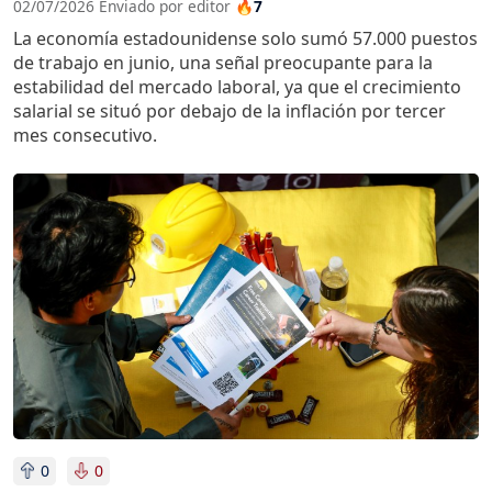
02/07/2026 Enviado por editor
🔥7
La economía estadounidense solo sumó 57.000 puestos
de trabajo en junio, una señal preocupante para la
estabilidad del mercado laboral, ya que el crecimiento
salarial se situó por debajo de la inflación por tercer
mes consecutivo.
Imagen
0
0