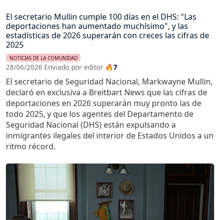
El secretario Mullin cumple 100 días en el DHS: "Las
deportaciones han aumentado muchísimo", y las
estadísticas de 2026 superarán con creces las cifras de
2025
NOTICIAS DE LA COMUNIDAD
28/06/2026 Enviado por editor
🔥7
El secretario de Seguridad Nacional, Markwayne Mullin,
declaró en exclusiva a Breitbart News que las cifras de
deportaciones en 2026 superarán muy pronto las de
todo 2025, y que los agentes del Departamento de
Seguridad Nacional (DHS) están expulsando a
inmigrantes ilegales del interior de Estados Unidos a un
ritmo récord.
Imagen