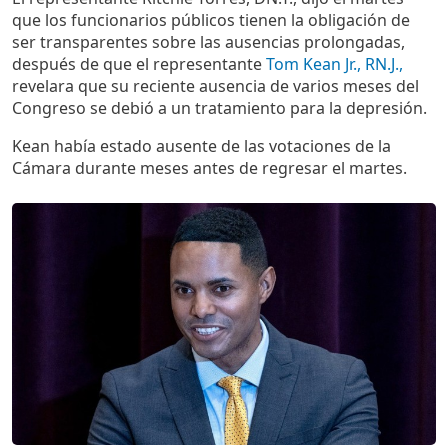
que los funcionarios públicos tienen la obligación de
ser transparentes sobre las ausencias prolongadas,
después de que el representante
Tom Kean Jr., RN.J.,
revelara que su reciente ausencia de varios meses del
Congreso se debió a un tratamiento para la depresión.
Kean había estado ausente de las votaciones de la
Cámara durante meses antes de regresar el martes.
Imagen