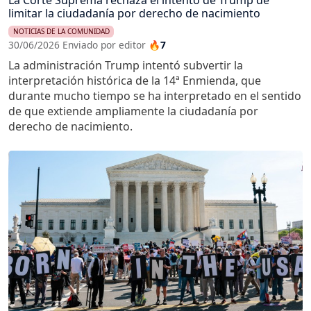
limitar la ciudadanía por derecho de nacimiento
NOTICIAS DE LA COMUNIDAD
30/06/2026 Enviado por editor
🔥7
La administración Trump intentó subvertir la
interpretación histórica de la 14ª Enmienda, que
durante mucho tiempo se ha interpretado en el sentido
de que extiende ampliamente la ciudadanía por
derecho de nacimiento.
Imagen