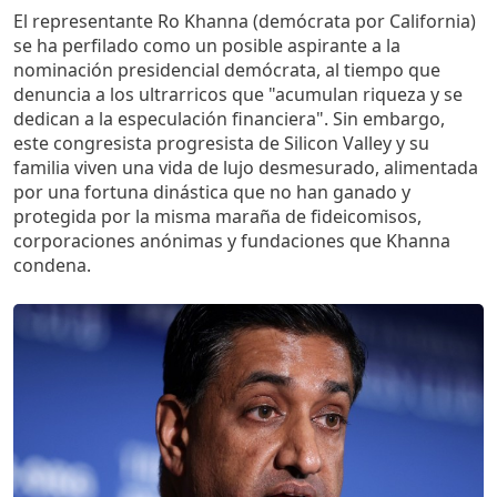
El representante Ro Khanna (demócrata por California)
se ha perfilado como un posible aspirante a la
nominación presidencial demócrata, al tiempo que
denuncia a los ultrarricos que "acumulan riqueza y se
dedican a la especulación financiera". Sin embargo,
este congresista progresista de Silicon Valley y su
familia viven una vida de lujo desmesurado, alimentada
por una fortuna dinástica que no han ganado y
protegida por la misma maraña de fideicomisos,
corporaciones anónimas y fundaciones que Khanna
condena.
Imagen