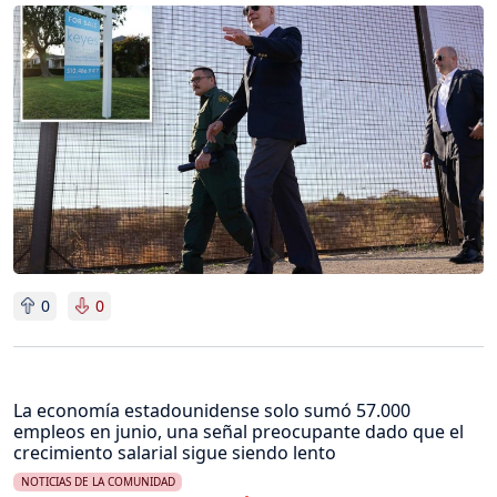
Imagen
0
0
La economía estadounidense solo sumó 57.000
empleos en junio, una señal preocupante dado que el
crecimiento salarial sigue siendo lento
NOTICIAS DE LA COMUNIDAD