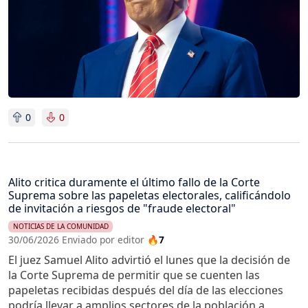
0
0
Alito critica duramente el último fallo de la Corte
Suprema sobre las papeletas electorales, calificándolo
de invitación a riesgos de "fraude electoral"
NOTICIAS DE LA COMUNIDAD
30/06/2026 Enviado por editor
🔥7
El juez Samuel Alito advirtió el lunes que la decisión de
la Corte Suprema de permitir que se cuenten las
papeletas recibidas después del día de las elecciones
podría llevar a amplios sectores de la población a