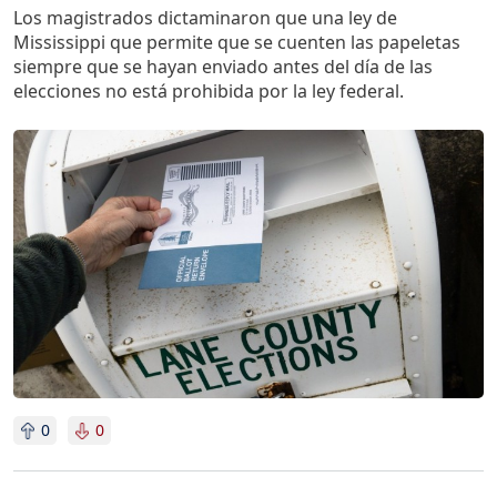
Los magistrados dictaminaron que una ley de
Mississippi que permite que se cuenten las papeletas
siempre que se hayan enviado antes del día de las
elecciones no está prohibida por la ley federal.
Imagen
0
0