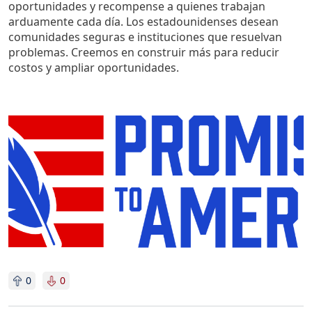
oportunidades y recompense a quienes trabajan
arduamente cada día. Los estadounidenses desean
comunidades seguras e instituciones que resuelvan
problemas. Creemos en construir más para reducir
costos y ampliar oportunidades.
Imagen
0
0