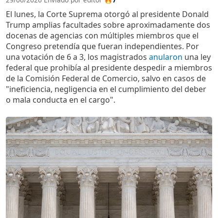
El lunes, la Corte Suprema otorgó al presidente Donald
Trump amplias facultades sobre aproximadamente dos
docenas de agencias con múltiples miembros que el
Congreso pretendía que fueran independientes. Por
una votación de 6 a 3, los magistrados
anularon
una ley
federal que prohibía al presidente despedir a miembros
de la Comisión Federal de Comercio, salvo en casos de
"ineficiencia, negligencia en el cumplimiento del deber
o mala conducta en el cargo".
Imagen