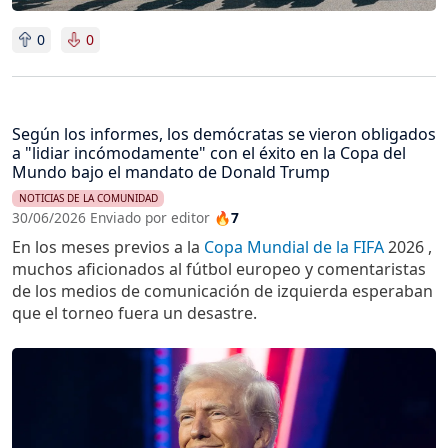
0
0
Según los informes, los demócratas se vieron obligados
a "lidiar incómodamente" con el éxito en la Copa del
Mundo bajo el mandato de Donald Trump
NOTICIAS DE LA COMUNIDAD
30/06/2026 Enviado por editor
🔥7
En los meses previos a la
Copa Mundial de la FIFA
2026 ,
muchos aficionados al fútbol europeo y comentaristas
de los medios de comunicación de izquierda esperaban
que el torneo fuera un desastre.
Imagen