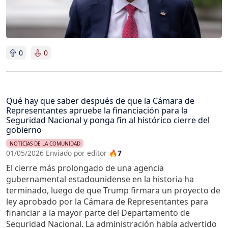
0
0
Qué hay que saber después de que la Cámara de
Representantes apruebe la financiación para la
Seguridad Nacional y ponga fin al histórico cierre del
gobierno
NOTICIAS DE LA COMUNIDAD
01/05/2026 Enviado por editor
🔥7
El cierre más prolongado de una agencia
gubernamental estadounidense en la historia ha
terminado, luego de que Trump firmara un proyecto de
ley aprobado por la Cámara de Representantes para
financiar a la mayor parte del Departamento de
Seguridad Nacional. La administración había advertido