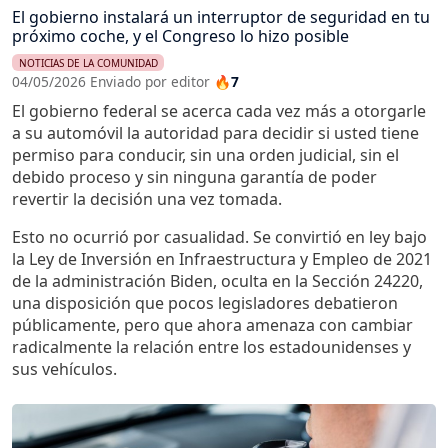
El gobierno instalará un interruptor de seguridad en tu
próximo coche, y el Congreso lo hizo posible
NOTICIAS DE LA COMUNIDAD
04/05/2026 Enviado por editor
🔥7
El gobierno federal se acerca cada vez más a otorgarle
a su automóvil la autoridad para decidir si usted tiene
permiso para conducir, sin una orden judicial, sin el
debido proceso y sin ninguna garantía de poder
revertir la decisión una vez tomada.
Esto no ocurrió por casualidad. Se convirtió en ley bajo
la Ley de Inversión en Infraestructura y Empleo de 2021
de la administración Biden, oculta en la Sección 24220,
una disposición que pocos legisladores debatieron
públicamente, pero que ahora amenaza con cambiar
radicalmente la relación entre los estadounidenses y
sus vehículos.
Imagen