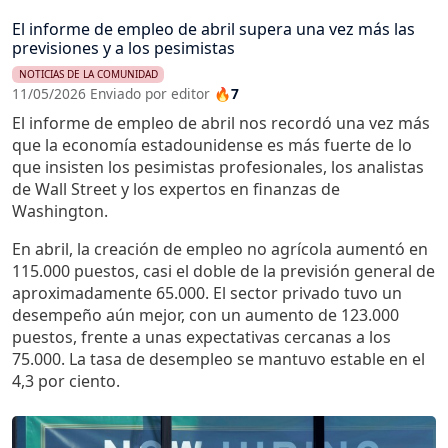
El informe de empleo de abril supera una vez más las
previsiones y a los pesimistas
NOTICIAS DE LA COMUNIDAD
11/05/2026 Enviado por editor
🔥7
El informe de empleo de abril nos recordó una vez más
que la economía estadounidense es más fuerte de lo
que insisten los pesimistas profesionales, los analistas
de Wall Street y los expertos en finanzas de
Washington.
En abril, la creación de empleo no agrícola aumentó en
115.000 puestos, casi el doble de la previsión general de
aproximadamente 65.000. El sector privado tuvo un
desempeño aún mejor, con un aumento de 123.000
puestos, frente a unas expectativas cercanas a los
75.000. La tasa de desempleo se mantuvo estable en el
4,3 por ciento.
Imagen