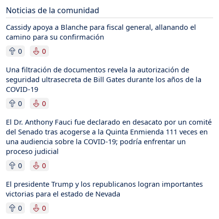
Noticias de la comunidad
Cassidy apoya a Blanche para fiscal general, allanando el
camino para su confirmación
0
0
Una filtración de documentos revela la autorización de
seguridad ultrasecreta de Bill Gates durante los años de la
COVID-19
0
0
El Dr. Anthony Fauci fue declarado en desacato por un comité
del Senado tras acogerse a la Quinta Enmienda 111 veces en
una audiencia sobre la COVID-19; podría enfrentar un
proceso judicial
0
0
El presidente Trump y los republicanos logran importantes
victorias para el estado de Nevada
0
0