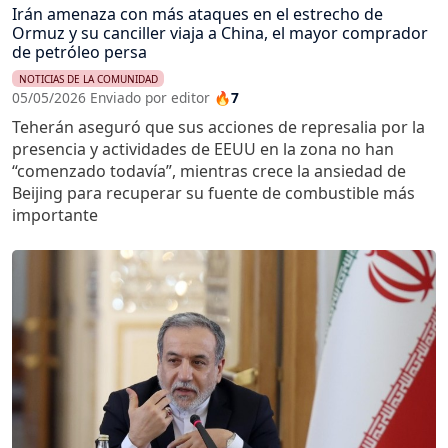
Irán amenaza con más ataques en el estrecho de
Ormuz y su canciller viaja a China, el mayor comprador
de petróleo persa
NOTICIAS DE LA COMUNIDAD
05/05/2026 Enviado por editor
🔥7
Teherán aseguró que sus acciones de represalia por la
presencia y actividades de EEUU en la zona no han
“comenzado todavía”, mientras crece la ansiedad de
Beijing para recuperar su fuente de combustible más
importante
Imagen