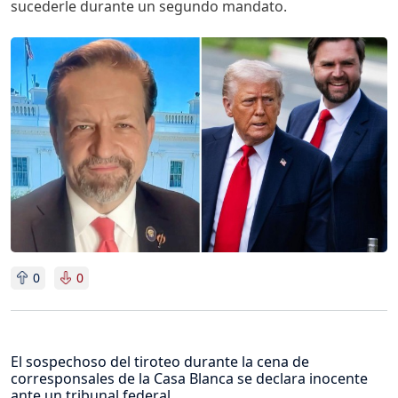
sucederle durante un segundo mandato.
Imagen
0
0
El sospechoso del tiroteo durante la cena de
corresponsales de la Casa Blanca se declara inocente
ante un tribunal federal