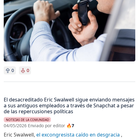
0
0
El desacreditado Eric Swalwell sigue enviando mensajes
a sus antiguos empleados a través de Snapchat a pesar
de las repercusiones políticas
NOTICIAS DE LA COMUNIDAD
04/05/2026 Enviado por editor
🔥7
Eric Swalwell,
el excongresista caído en desgracia
,