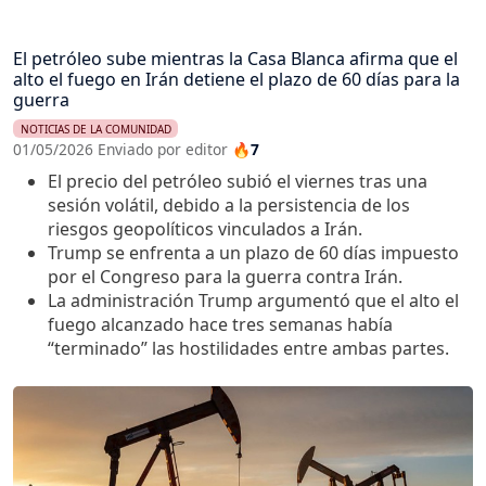
El petróleo sube mientras la Casa Blanca afirma que el
alto el fuego en Irán detiene el plazo de 60 días para la
guerra
NOTICIAS DE LA COMUNIDAD
01/05/2026 Enviado por editor
🔥7
El precio del petróleo subió el viernes tras una
sesión volátil, debido a la persistencia de los
riesgos geopolíticos vinculados a Irán.
Trump se enfrenta a un plazo de 60 días impuesto
por el Congreso para la guerra contra Irán.
La administración Trump argumentó que el alto el
fuego alcanzado hace tres semanas había
“terminado” las hostilidades entre ambas partes.
Imagen