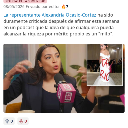
NOTICIAS DE LA COMUNIDAD
08/05/2026 Enviado por editor
🔥7
La representante Alexandria Ocasio-Cortez
ha sido
duramente criticada después de afirmar esta semana
en un podcast que la idea de que cualquiera pueda
alcanzar la riqueza por mérito propio es un "mito".
Imagen
0
0