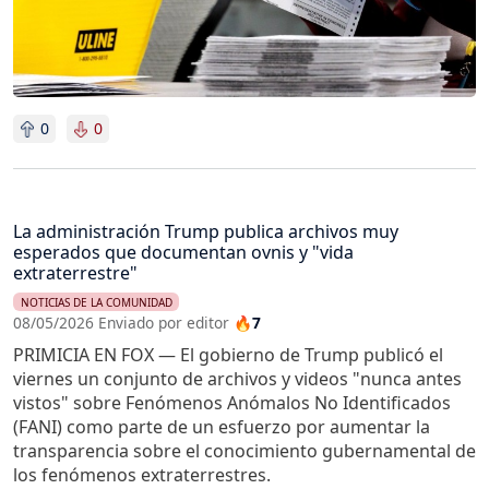
0
0
La administración Trump publica archivos muy
esperados que documentan ovnis y "vida
extraterrestre"
NOTICIAS DE LA COMUNIDAD
08/05/2026 Enviado por editor
🔥7
PRIMICIA EN FOX — El gobierno de Trump publicó el
viernes un conjunto de archivos y videos "nunca antes
vistos" sobre Fenómenos Anómalos No Identificados
(FANI) como parte de un esfuerzo por aumentar la
transparencia sobre el conocimiento gubernamental de
los fenómenos extraterrestres.