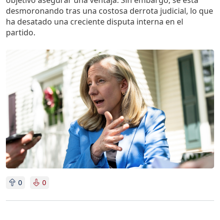
desmoronando tras una costosa derrota judicial, lo que
ha desatado una creciente disputa interna en el
partido.
Imagen
0
0