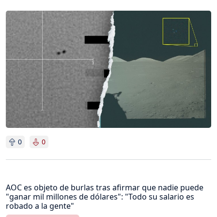
Imagen
0
0
AOC es objeto de burlas tras afirmar que nadie puede
"ganar mil millones de dólares": "Todo su salario es
robado a la gente"