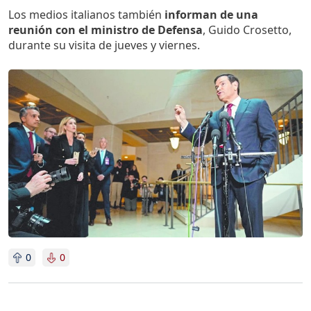
Los medios italianos también
informan de una
reunión con el ministro de Defensa
, Guido Crosetto,
durante su visita de jueves y viernes.
Imagen
0
0