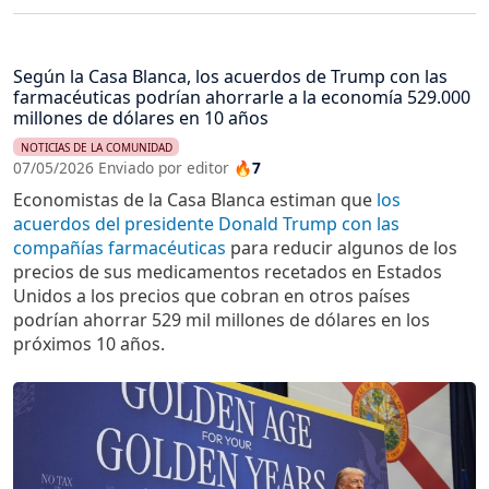
Según la Casa Blanca, los acuerdos de Trump con las
farmacéuticas podrían ahorrarle a la economía 529.000
millones de dólares en 10 años
NOTICIAS DE LA COMUNIDAD
07/05/2026 Enviado por editor
🔥7
Economistas de la Casa Blanca estiman que
los
acuerdos del presidente Donald Trump con las
compañías farmacéuticas
para reducir algunos de los
precios de sus medicamentos recetados en Estados
Unidos a los precios que cobran en otros países
podrían ahorrar 529 mil millones de dólares en los
próximos 10 años.
Imagen