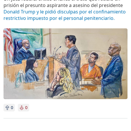
prisión el presunto aspirante a asesino del presidente
Donald Trump y le pidió disculpas por el confinamiento
restrictivo impuesto por el personal penitenciario.
Imagen
0
0