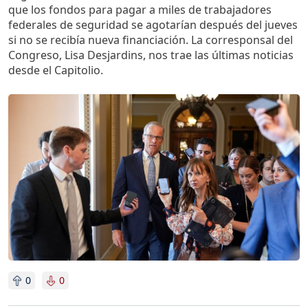
que los fondos para pagar a miles de trabajadores
federales de seguridad se agotarían después del jueves
si no se recibía nueva financiación. La corresponsal del
Congreso, Lisa Desjardins, nos trae las últimas noticias
desde el Capitolio.
Imagen
0
0