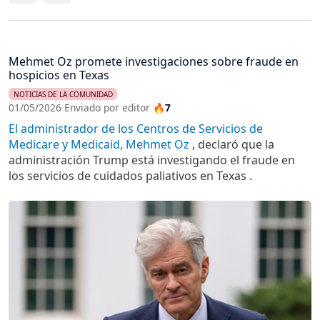
Mehmet Oz promete investigaciones sobre fraude en
hospicios en Texas
NOTICIAS DE LA COMUNIDAD
01/05/2026 Enviado por editor
🔥7
El administrador de los Centros de Servicios de
Medicare y Medicaid, Mehmet Oz
, declaró que la
administración Trump está investigando el fraude en
los servicios de cuidados paliativos en Texas .
Imagen