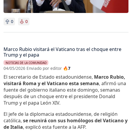
0
0
Marco Rubio visitará el Vaticano tras el choque entre
Trump y el papa
NOTICIAS DE LA COMUNIDAD
04/05/2026 Enviado por editor
🔥7
El secretario de Estado estadounidense,
Marco Rubio,
visitará Roma y el Vaticano esta semana
, afirmó una
fuente del gobierno italiano este domingo, semanas
después de un choque entre el presidente Donald
Trump y el papa León XIV.
El jefe de la diplomacia estadounidense, de religión
católica,
se reunirá con sus homólogos del Vaticano y
de Italia
, explicó esta fuente a la AFP.