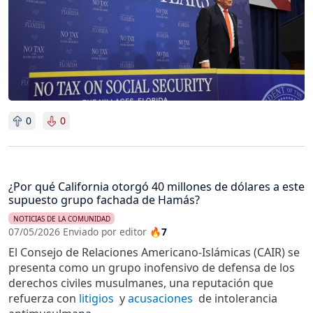
0
0
¿Por qué California otorgó 40 millones de dólares a este
supuesto grupo fachada de Hamás?
NOTICIAS DE LA COMUNIDAD
07/05/2026 Enviado por editor
🔥7
El Consejo de Relaciones Americano-Islámicas (CAIR) se
presenta como un grupo inofensivo de defensa de los
derechos civiles musulmanes, una reputación que
refuerza con
litigios
y
acusaciones
de intolerancia