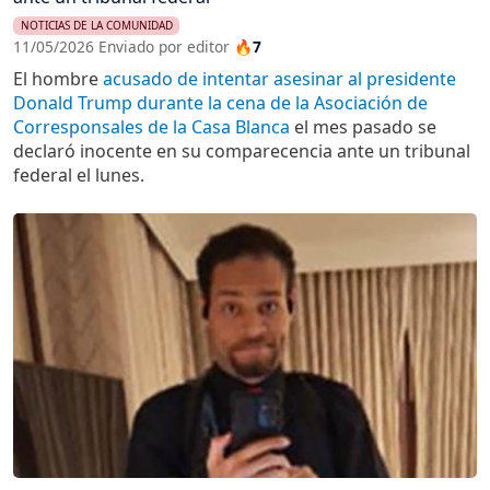
NOTICIAS DE LA COMUNIDAD
11/05/2026 Enviado por editor
🔥7
El hombre
acusado de intentar asesinar al presidente
Donald Trump durante la cena de la Asociación de
Corresponsales de la Casa Blanca
el mes pasado se
declaró inocente en su comparecencia ante un tribunal
federal el lunes.
Imagen