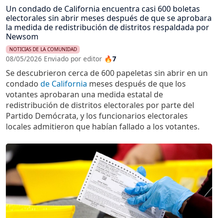
Un condado de California encuentra casi 600 boletas
electorales sin abrir meses después de que se aprobara
la medida de redistribución de distritos respaldada por
Newsom
NOTICIAS DE LA COMUNIDAD
08/05/2026 Enviado por editor
🔥7
Se descubrieron cerca de 600 papeletas sin abrir en un
condado
de California
meses después de que los
votantes aprobaran una medida estatal de
redistribución de distritos electorales por parte del
Partido Demócrata, y los funcionarios electorales
locales admitieron que habían fallado a los votantes.
Imagen