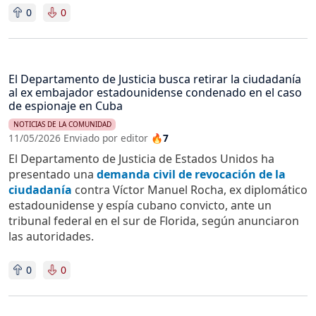
0
0
El Departamento de Justicia busca retirar la ciudadanía
al ex embajador estadounidense condenado en el caso
de espionaje en Cuba
NOTICIAS DE LA COMUNIDAD
11/05/2026 Enviado por editor
🔥7
El Departamento de Justicia de Estados Unidos ha
presentado una
demanda civil de revocación de la
ciudadanía
contra Víctor Manuel Rocha, ex diplomático
estadounidense y espía cubano convicto, ante un
tribunal federal en el sur de Florida, según anunciaron
las autoridades.
0
0