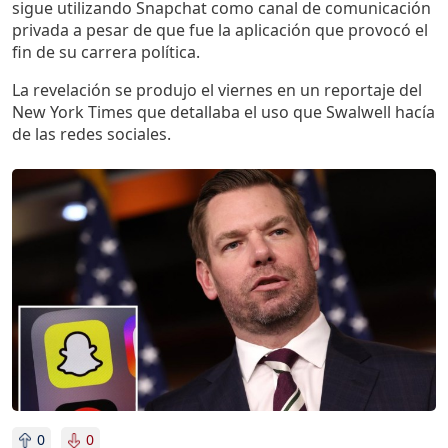
sigue utilizando Snapchat como canal de comunicación
privada a pesar de que fue la aplicación que provocó el
fin de su carrera política.
La revelación se produjo el viernes en un reportaje del
New York Times que detallaba el uso que Swalwell hacía
de las redes sociales.
Imagen
0
0