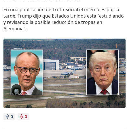
En una publicación de Truth Social el miércoles por la
tarde, Trump dijo que Estados Unidos está "estudiando
y revisando la posible reducción de tropas en
Alemania".
Imagen
0
0