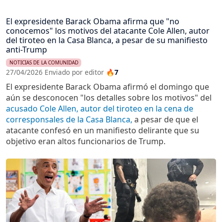
El expresidente Barack Obama afirma que "no
conocemos" los motivos del atacante Cole Allen, autor
del tiroteo en la Casa Blanca, a pesar de su manifiesto
anti-Trump
NOTICIAS DE LA COMUNIDAD
27/04/2026 Enviado por editor
🔥7
El expresidente Barack Obama afirmó el domingo que
aún se desconocen "los detalles sobre los motivos" del
acusado Cole Allen, autor del tiroteo en la cena de
corresponsales de la Casa Blanca,
a pesar de que el
atacante confesó en un manifiesto delirante que su
objetivo eran altos funcionarios de Trump.
Imagen