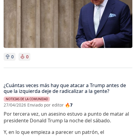
0
0
¿Cuántas veces más hay que atacar a Trump antes de
que la izquierda deje de radicalizar a la gente?
NOTICIAS DE LA COMUNIDAD
27/04/2026 Enviado por editor
🔥7
Por tercera vez, un asesino estuvo a punto de matar al
presidente Donald Trump la noche del sábado.
Y, en lo que empieza a parecer un patrón, el