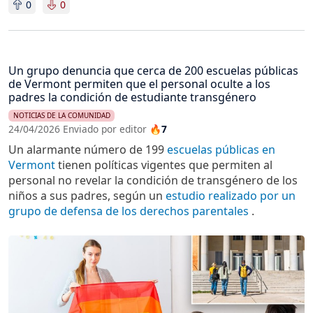
0
0
Un grupo denuncia que cerca de 200 escuelas públicas
de Vermont permiten que el personal oculte a los
padres la condición de estudiante transgénero
NOTICIAS DE LA COMUNIDAD
24/04/2026 Enviado por editor
🔥7
Un alarmante número de 199
escuelas públicas en
Vermont
tienen políticas vigentes que permiten al
personal no revelar la condición de transgénero de los
niños a sus padres, según un
estudio realizado por un
grupo de defensa de los derechos parentales
.
Imagen