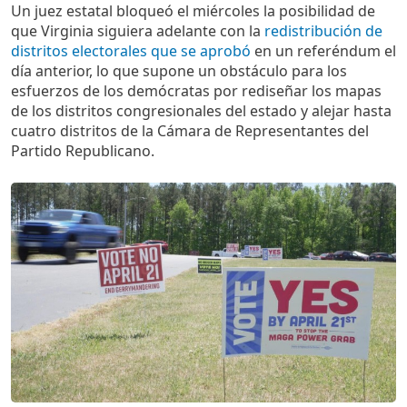
Un juez estatal bloqueó el miércoles la posibilidad de
que Virginia siguiera adelante con la
redistribución de
distritos electorales que se aprobó
en un referéndum el
día anterior, lo que supone un obstáculo para los
esfuerzos de los demócratas por rediseñar los mapas
de los distritos congresionales del estado y alejar hasta
cuatro distritos de la Cámara de Representantes del
Partido Republicano.
Imagen