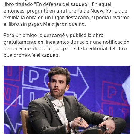
libro titulado "En defensa del saqueo". En aquel
entonces, pregunté en una librería de Nueva York, que
exhibía la obra en un lugar destacado, si podía llevarme
el libro sin pagar. Me dijeron que no.
Pero un amigo lo descargó y publicó la obra
gratuitamente en línea antes de recibir una notificación
de derechos de autor por parte de la editorial del libro
que promovía el saqueo.
Imagen