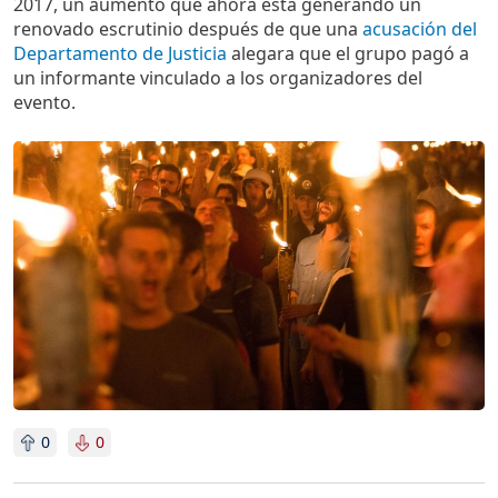
2017, un aumento que ahora está generando un
renovado escrutinio después de que una
acusación del
Departamento de Justicia
alegara que el grupo pagó a
un informante vinculado a los organizadores del
evento.
Imagen
0
0