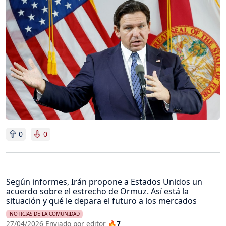
Imagen
0
0
Según informes, Irán propone a Estados Unidos un
acuerdo sobre el estrecho de Ormuz. Así está la
situación y qué le depara el futuro a los mercados
NOTICIAS DE LA COMUNIDAD
27/04/2026 Enviado por editor
🔥7