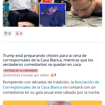
0
0
Trump está preparando chistes para la cena de
corresponsales de la Casa Blanca, mientras que los
verdaderos comediantes se quedan en casa
NOTICIAS DE LA COMUNIDAD
25/04/2026 Enviado por editor
🔥7
Rompiendo con décadas de tradición, la
Asociación de
Corresponsales de la Casa Blanca
no contará con un
comediante en su gala anual este sábado por la noche.
Imagen