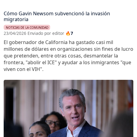
Cómo Gavin Newsom subvencionó la invasión
migratoria
NOTICIAS DE LA COMUNIDAD
23/04/2026 Enviado por editor
🔥7
El gobernador de California ha gastado casi mil
millones de dólares en organizaciones sin fines de lucro
que pretenden, entre otras cosas, desmantelar la
frontera, "abolir el ICE" y ayudar a los inmigrantes "que
viven con el VIH".
Imagen