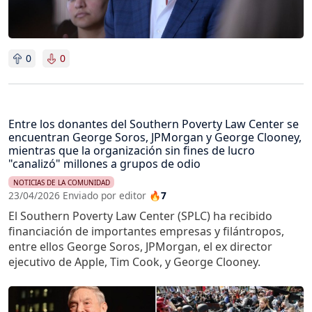
0
0
Entre los donantes del Southern Poverty Law Center se
encuentran George Soros, JPMorgan y George Clooney,
mientras que la organización sin fines de lucro
"canalizó" millones a grupos de odio
NOTICIAS DE LA COMUNIDAD
23/04/2026 Enviado por editor
🔥7
El Southern Poverty Law Center (SPLC) ha recibido
financiación de importantes empresas y filántropos,
entre ellos George Soros, JPMorgan, el ex director
ejecutivo de Apple, Tim Cook, y George Clooney.
Imagen