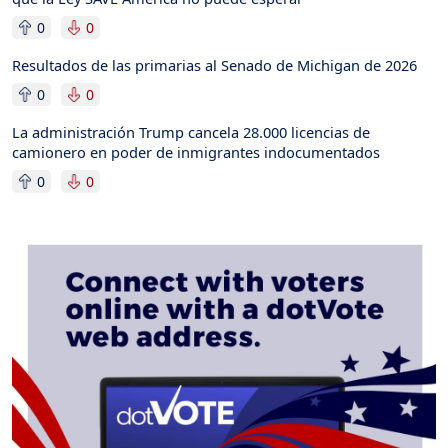
0
0
Resultados de las primarias al Senado de Michigan de 2026
0
0
La administración Trump cancela 28.000 licencias de
camionero en poder de inmigrantes indocumentados
0
0