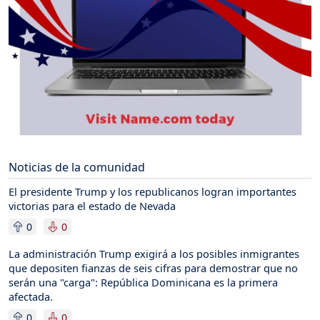
Noticias de la comunidad
El presidente Trump y los republicanos logran importantes
victorias para el estado de Nevada
0
0
La administración Trump exigirá a los posibles inmigrantes
que depositen fianzas de seis cifras para demostrar que no
serán una "carga": República Dominicana es la primera
afectada.
0
0