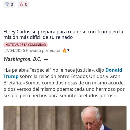
0
0
El rey Carlos se prepara para reunirse con Trump en la
misión más difícil de su reinado
NOTICIAS DE LA COMUNIDAD
27/04/2026 Enviado por editor
🔥7
Washington, D.C. —
«La palabra "especial" no le hace justicia», dijo
Donald
Trump
sobre la relación entre Estados Unidos y Gran
Bretaña. «Somos como dos notas de un mismo acorde,
o dos versos del mismo poema: cada uno hermoso por
sí solo, pero hechos para ser interpretados juntos».
Imagen