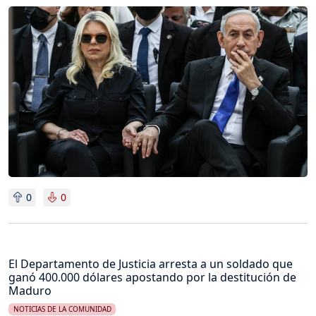
Imagen
0
0
El Departamento de Justicia arresta a un soldado que
ganó 400.000 dólares apostando por la destitución de
Maduro
NOTICIAS DE LA COMUNIDAD