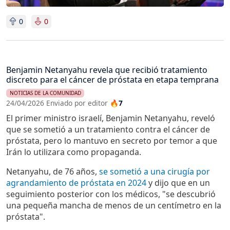
0
0
Benjamin Netanyahu revela que recibió tratamiento
discreto para el cáncer de próstata en etapa temprana
NOTICIAS DE LA COMUNIDAD
24/04/2026 Enviado por editor
🔥7
El primer ministro israelí, Benjamin Netanyahu, reveló
que se sometió a un tratamiento contra el cáncer de
próstata, pero lo mantuvo en secreto por temor a que
Irán lo utilizara como propaganda.
Netanyahu, de 76 años,
se sometió a una cirugía por
agrandamiento de próstata en 2024
y dijo que en un
seguimiento posterior con los médicos, "se descubrió
una pequeña mancha de menos de un centímetro en la
próstata".