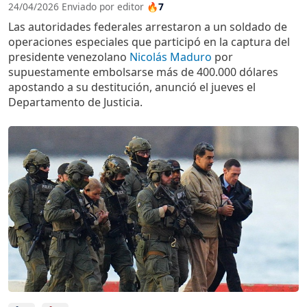
24/04/2026 Enviado por editor
🔥7
Las autoridades federales arrestaron a un soldado de
operaciones especiales que participó en la captura del
presidente venezolano
Nicolás Maduro
por
supuestamente embolsarse más de 400.000 dólares
apostando a su destitución, anunció el jueves el
Departamento de Justicia.
Imagen