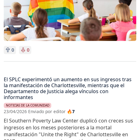
0
0
El SPLC experimentó un aumento en sus ingresos tras
la manifestación de Charlottesville, mientras que el
Departamento de Justicia alega vínculos con
informantes
NOTICIAS DE LA COMUNIDAD
23/04/2026 Enviado por editor
🔥7
El Southern Poverty Law Center duplicó con creces sus
ingresos en los meses posteriores a la mortal
manifestación "Unite the Right" de Charlottesville en