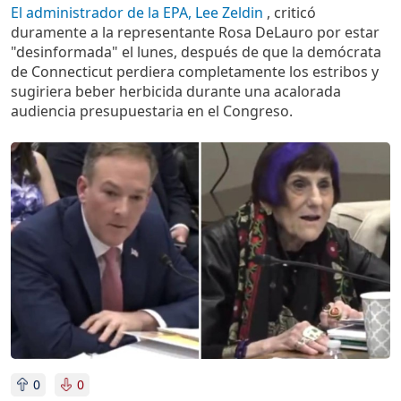
El administrador de la EPA, Lee Zeldin
, criticó
duramente a la representante Rosa DeLauro por estar
"desinformada" el lunes, después de que la demócrata
de Connecticut perdiera completamente los estribos y
sugiriera beber herbicida durante una acalorada
audiencia presupuestaria en el Congreso.
Imagen
0
0