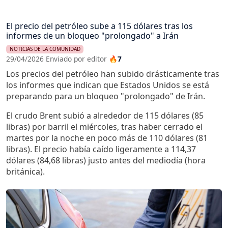
El precio del petróleo sube a 115 dólares tras los
informes de un bloqueo "prolongado" a Irán
NOTICIAS DE LA COMUNIDAD
29/04/2026 Enviado por editor
🔥7
Los precios del petróleo han subido drásticamente tras
los informes que indican que Estados Unidos se está
preparando para un bloqueo "prolongado" de Irán.
El crudo Brent subió a alrededor de 115 dólares (85
libras) por barril el miércoles, tras haber cerrado el
martes por la noche en poco más de 110 dólares (81
libras). El precio había caído ligeramente a 114,37
dólares (84,68 libras) justo antes del mediodía (hora
británica).
Imagen