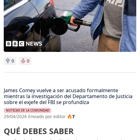
0
0
James Comey vuelve a ser acusado formalmente
mientras la investigación del Departamento de Justicia
sobre el exjefe del FBI se profundiza
NOTICIAS DE LA COMUNIDAD
29/04/2026 Enviado por editor
🔥7
QUÉ DEBES SABER