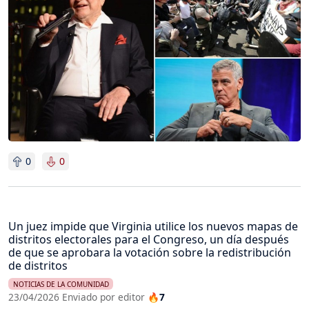
0
0
Un juez impide que Virginia utilice los nuevos mapas de
distritos electorales para el Congreso, un día después
de que se aprobara la votación sobre la redistribución
de distritos
NOTICIAS DE LA COMUNIDAD
23/04/2026 Enviado por editor
🔥7