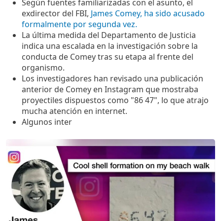
Según fuentes familiarizadas con el asunto, el
exdirector del FBI,
James Comey, ha sido acusado
formalmente por segunda vez.
La última medida del Departamento de Justicia
indica una escalada en la investigación sobre la
conducta de Comey tras su etapa al frente del
organismo.
Los investigadores han revisado una publicación
anterior de Comey en Instagram que mostraba
proyectiles dispuestos como "86 47", lo que atrajo
mucha atención en internet.
Algunos inter
Imagen