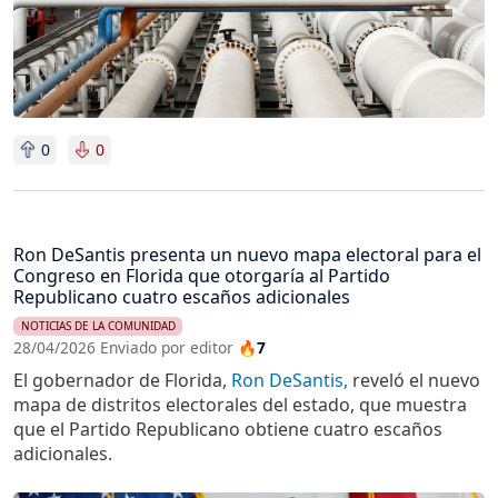
0
0
Ron DeSantis presenta un nuevo mapa electoral para el
Congreso en Florida que otorgaría al Partido
Republicano cuatro escaños adicionales
NOTICIAS DE LA COMUNIDAD
28/04/2026 Enviado por editor
🔥7
El gobernador de Florida,
Ron DeSantis,
reveló el nuevo
mapa de distritos electorales del estado, que muestra
que el Partido Republicano obtiene cuatro escaños
adicionales.