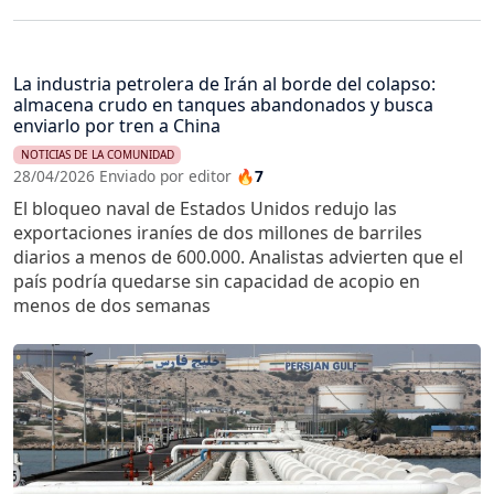
La industria petrolera de Irán al borde del colapso:
almacena crudo en tanques abandonados y busca
enviarlo por tren a China
NOTICIAS DE LA COMUNIDAD
28/04/2026 Enviado por editor
🔥7
El bloqueo naval de Estados Unidos redujo las
exportaciones iraníes de dos millones de barriles
diarios a menos de 600.000. Analistas advierten que el
país podría quedarse sin capacidad de acopio en
menos de dos semanas
Imagen