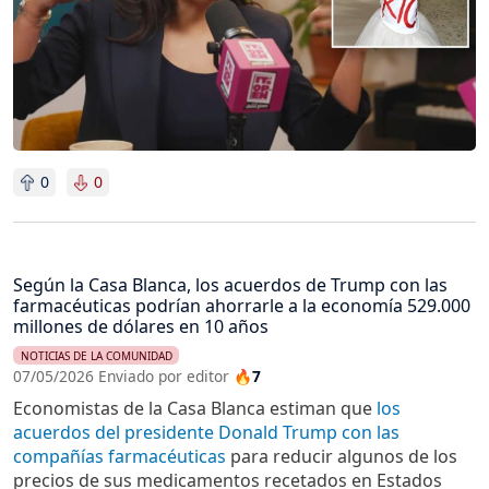
0
0
Según la Casa Blanca, los acuerdos de Trump con las
farmacéuticas podrían ahorrarle a la economía 529.000
millones de dólares en 10 años
NOTICIAS DE LA COMUNIDAD
07/05/2026 Enviado por editor
🔥7
Economistas de la Casa Blanca estiman que
los
acuerdos del presidente Donald Trump con las
compañías farmacéuticas
para reducir algunos de los
precios de sus medicamentos recetados en Estados