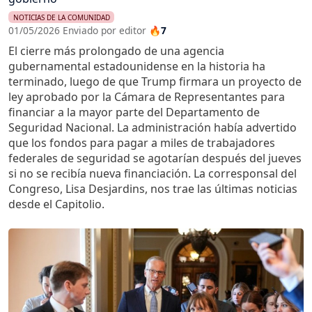
NOTICIAS DE LA COMUNIDAD
01/05/2026 Enviado por editor
🔥7
El cierre más prolongado de una agencia
gubernamental estadounidense en la historia ha
terminado, luego de que Trump firmara un proyecto de
ley aprobado por la Cámara de Representantes para
financiar a la mayor parte del Departamento de
Seguridad Nacional. La administración había advertido
que los fondos para pagar a miles de trabajadores
federales de seguridad se agotarían después del jueves
si no se recibía nueva financiación. La corresponsal del
Congreso, Lisa Desjardins, nos trae las últimas noticias
desde el Capitolio.
Imagen