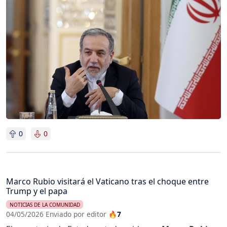
Imagen
0
0
Marco Rubio visitará el Vaticano tras el choque entre
Trump y el papa
NOTICIAS DE LA COMUNIDAD
04/05/2026 Enviado por editor
🔥7