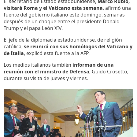
El secretario de Estado estadounidense,
Marco Rubio,
visitará Roma y el Vaticano esta semana
, afirmó una
fuente del gobierno italiano este domingo, semanas
después de un choque entre el presidente Donald
Trump y el papa León XIV.
El jefe de la diplomacia estadounidense, de religión
católica,
se reunirá con sus homólogos del Vaticano y
de Italia
, explicó esta fuente a la AFP.
Los medios italianos también
informan de una
reunión con el ministro de Defensa
, Guido Crosetto,
durante su visita de jueves y viernes.
Imagen