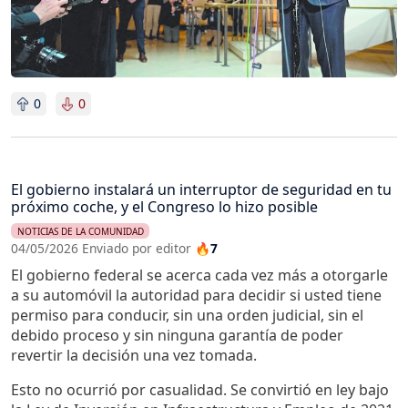
0
0
El gobierno instalará un interruptor de seguridad en tu
próximo coche, y el Congreso lo hizo posible
NOTICIAS DE LA COMUNIDAD
04/05/2026 Enviado por editor
🔥7
El gobierno federal se acerca cada vez más a otorgarle
a su automóvil la autoridad para decidir si usted tiene
permiso para conducir, sin una orden judicial, sin el
debido proceso y sin ninguna garantía de poder
revertir la decisión una vez tomada.
Esto no ocurrió por casualidad. Se convirtió en ley bajo