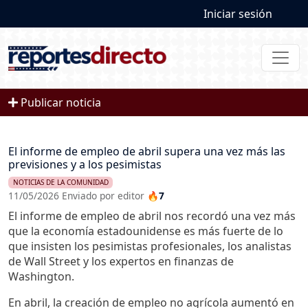
User account
Pasar al contenido principal
Iniciar sesión
Publicar noticia
El informe de empleo de abril supera una vez más las
previsiones y a los pesimistas
NOTICIAS DE LA COMUNIDAD
11/05/2026 Enviado por editor
🔥7
El informe de empleo de abril nos recordó una vez más
que la economía estadounidense es más fuerte de lo
que insisten los pesimistas profesionales, los analistas
de Wall Street y los expertos en finanzas de
Washington.
En abril, la creación de empleo no agrícola aumentó en