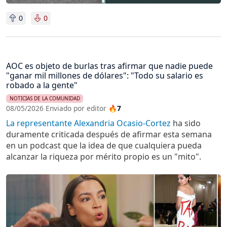
0
0
AOC es objeto de burlas tras afirmar que nadie puede
"ganar mil millones de dólares": "Todo su salario es
robado a la gente"
NOTICIAS DE LA COMUNIDAD
08/05/2026 Enviado por editor
🔥7
La representante Alexandria Ocasio-Cortez
ha sido
duramente criticada después de afirmar esta semana
en un podcast que la idea de que cualquiera pueda
alcanzar la riqueza por mérito propio es un "mito".
Imagen