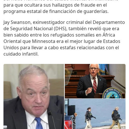
para que ocultara sus hallazgos de fraude en el
programa estatal de financiación de guarderías.
Jay Swanson, exinvestigador criminal del Departamento
de Seguridad Nacional (DHS), también reveló que era
bien sabido entre los refugiados somalíes en África
Oriental que Minnesota era el mejor lugar de Estados
Unidos para llevar a cabo estafas relacionadas con el
cuidado infantil.
Imagen