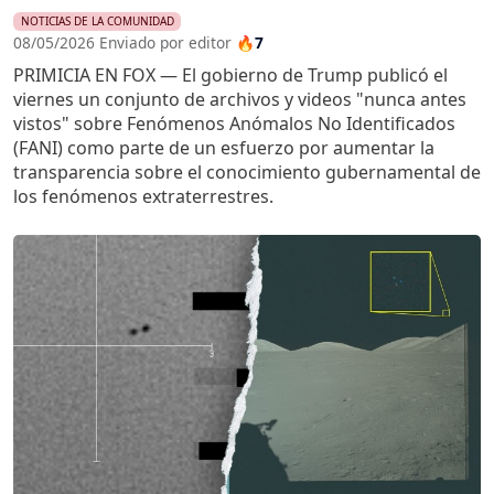
NOTICIAS DE LA COMUNIDAD
08/05/2026 Enviado por editor
🔥7
PRIMICIA EN FOX — El gobierno de Trump publicó el
viernes un conjunto de archivos y videos "nunca antes
vistos" sobre Fenómenos Anómalos No Identificados
(FANI) como parte de un esfuerzo por aumentar la
transparencia sobre el conocimiento gubernamental de
los fenómenos extraterrestres.
Imagen