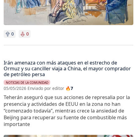
0
0
Irán amenaza con más ataques en el estrecho de
Ormuz y su canciller viaja a China, el mayor comprador
de petróleo persa
NOTICIAS DE LA COMUNIDAD
05/05/2026 Enviado por editor
🔥7
Teherán aseguró que sus acciones de represalia por la
presencia y actividades de EEUU en la zona no han
“comenzado todavía”, mientras crece la ansiedad de
Beijing para recuperar su fuente de combustible más
importante