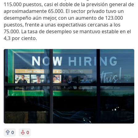
115.000 puestos, casi el doble de la previsión general de
aproximadamente 65.000. El sector privado tuvo un
desempeño aún mejor, con un aumento de 123.000
puestos, frente a unas expectativas cercanas a los
75.000. La tasa de desempleo se mantuvo estable en el
4,3 por ciento.
Imagen
0
0