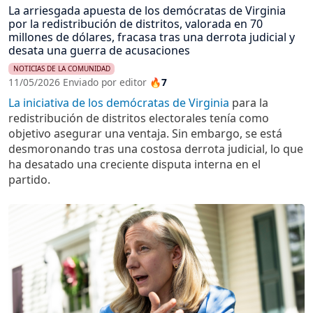
La arriesgada apuesta de los demócratas de Virginia
por la redistribución de distritos, valorada en 70
millones de dólares, fracasa tras una derrota judicial y
desata una guerra de acusaciones
NOTICIAS DE LA COMUNIDAD
11/05/2026 Enviado por editor
🔥7
La iniciativa de los demócratas de Virginia
para la
redistribución de distritos electorales tenía como
objetivo asegurar una ventaja. Sin embargo, se está
desmoronando tras una costosa derrota judicial, lo que
ha desatado una creciente disputa interna en el
partido.
Imagen