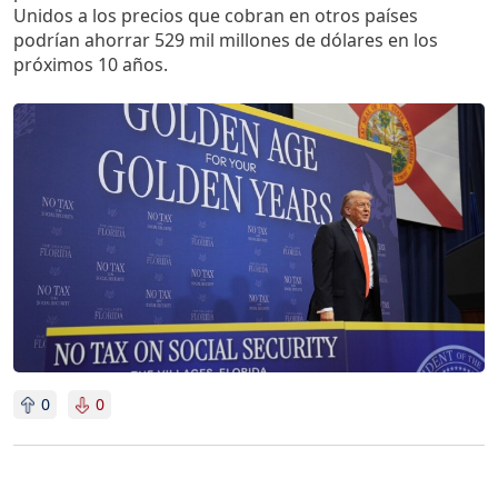
Unidos a los precios que cobran en otros países
podrían ahorrar 529 mil millones de dólares en los
próximos 10 años.
Imagen
0
0