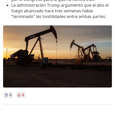
La administración Trump argumentó que el alto el
fuego alcanzado hace tres semanas había
“terminado” las hostilidades entre ambas partes.
Imagen
0
0