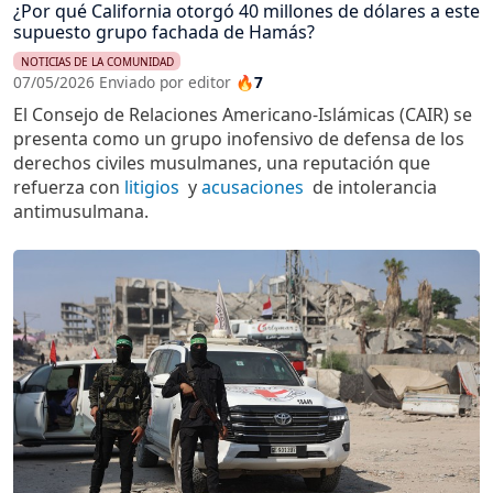
¿Por qué California otorgó 40 millones de dólares a este
supuesto grupo fachada de Hamás?
NOTICIAS DE LA COMUNIDAD
07/05/2026 Enviado por editor
🔥7
El Consejo de Relaciones Americano-Islámicas (CAIR) se
presenta como un grupo inofensivo de defensa de los
derechos civiles musulmanes, una reputación que
refuerza con
litigios
y
acusaciones
de intolerancia
antimusulmana.
Imagen