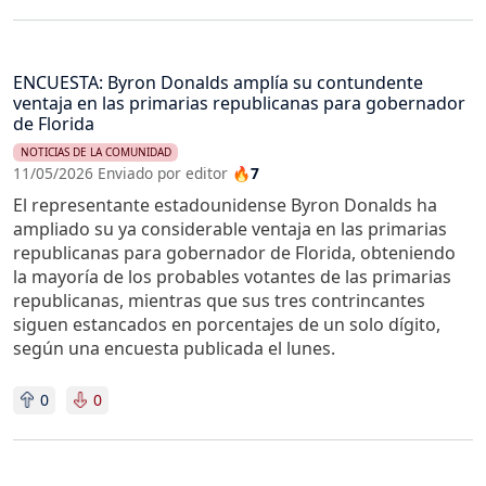
ENCUESTA: Byron Donalds amplía su contundente
ventaja en las primarias republicanas para gobernador
de Florida
NOTICIAS DE LA COMUNIDAD
11/05/2026 Enviado por editor
🔥7
El representante estadounidense Byron Donalds ha
ampliado su ya considerable ventaja en las primarias
republicanas para gobernador de Florida, obteniendo
la mayoría de los probables votantes de las primarias
republicanas, mientras que sus tres contrincantes
siguen estancados en porcentajes de un solo dígito,
según una encuesta publicada el lunes.
0
0