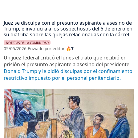
Juez se disculpa con el presunto aspirante a asesino de
Trump, e involucra a los sospechosos del 6 de enero en
su diatriba sobre las quejas relacionadas con la cárcel
NOTICIAS DE LA COMUNIDAD
05/05/2026 Enviado por editor
🔥7
Un juez federal criticó el lunes el trato que recibió en
prisión el presunto aspirante a asesino del presidente
Donald Trump y le pidió disculpas por el confinamiento
restrictivo impuesto por el personal penitenciario.
Imagen