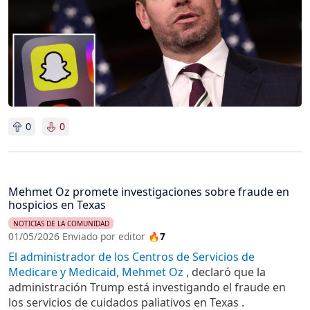
0
0
Mehmet Oz promete investigaciones sobre fraude en
hospicios en Texas
NOTICIAS DE LA COMUNIDAD
01/05/2026 Enviado por editor
🔥7
El administrador de los Centros de Servicios de
Medicare y Medicaid, Mehmet Oz
, declaró que la
administración Trump está investigando el fraude en
los servicios de cuidados paliativos en Texas .