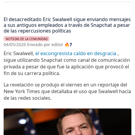
El desacreditado Eric Swalwell sigue enviando mensajes
a sus antiguos empleados a través de Snapchat a pesar
de las repercusiones políticas
NOTICIAS DE LA COMUNIDAD
04/05/2026 Enviado por editor
🔥7
Eric Swalwell,
el excongresista caído en desgracia
,
sigue utilizando Snapchat como canal de comunicación
privada a pesar de que fue la aplicación que provocó el
fin de su carrera política.
La revelación se produjo el viernes en un reportaje del
New York Times que detallaba el uso que Swalwell hacía
de las redes sociales.
Imagen