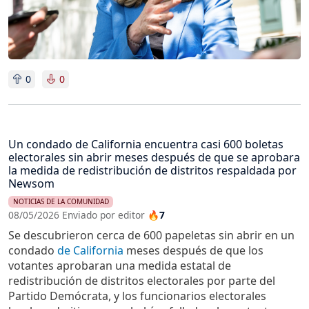
0
0
Un condado de California encuentra casi 600 boletas
electorales sin abrir meses después de que se aprobara
la medida de redistribución de distritos respaldada por
Newsom
NOTICIAS DE LA COMUNIDAD
08/05/2026 Enviado por editor
🔥7
Se descubrieron cerca de 600 papeletas sin abrir en un
condado
de California
meses después de que los
votantes aprobaran una medida estatal de
redistribución de distritos electorales por parte del
Partido Demócrata, y los funcionarios electorales