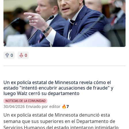
0
0
Un ex policía estatal de Minnesota revela cómo el
estado "intentó encubrir acusaciones de fraude" y
luego Walz cerró su departamento
NOTICIAS DE LA COMUNIDAD
30/04/2026 Enviado por editor
🔥7
Un ex policía estatal de Minnesota denunció esta
semana que sus superiores en el Departamento de
Servicios Humanos del estado intentaron intimidarlo