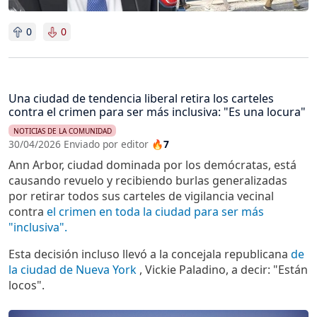
0
0
Una ciudad de tendencia liberal retira los carteles
contra el crimen para ser más inclusiva: "Es una locura"
NOTICIAS DE LA COMUNIDAD
30/04/2026 Enviado por editor
🔥7
Ann Arbor, ciudad dominada por los demócratas, está
causando revuelo y recibiendo burlas generalizadas
por retirar todos sus carteles de vigilancia vecinal
contra
el crimen en toda la ciudad para ser más
"inclusiva".
Esta decisión incluso llevó a la concejala republicana
de
la ciudad de Nueva York
, Vickie Paladino, a decir: "Están
locos".