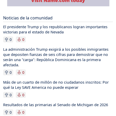
Noticias de la comunidad
El presidente Trump y los republicanos logran importantes
victorias para el estado de Nevada
0
0
La administración Trump exigirá a los posibles inmigrantes
que depositen fianzas de seis cifras para demostrar que no
serán una "carga": República Dominicana es la primera
afectada.
0
0
Más de un cuarto de millón de no ciudadanos inscritos: Por
qué la Ley SAVE America no puede esperar
0
0
Resultados de las primarias al Senado de Michigan de 2026
0
0