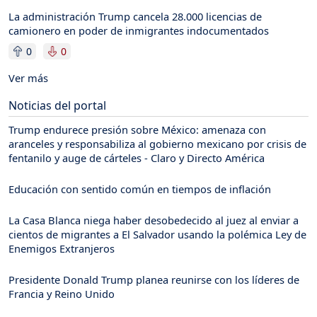
La administración Trump cancela 28.000 licencias de
camionero en poder de inmigrantes indocumentados
0
0
Ver más
Noticias del portal
Trump endurece presión sobre México: amenaza con
aranceles y responsabiliza al gobierno mexicano por crisis de
fentanilo y auge de cárteles - Claro y Directo América
Educación con sentido común en tiempos de inflación
La Casa Blanca niega haber desobedecido al juez al enviar a
cientos de migrantes a El Salvador usando la polémica Ley de
Enemigos Extranjeros
Presidente Donald Trump planea reunirse con los líderes de
Francia y Reino Unido